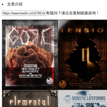
文章介绍
有疑问？请点击复制链接咨询！