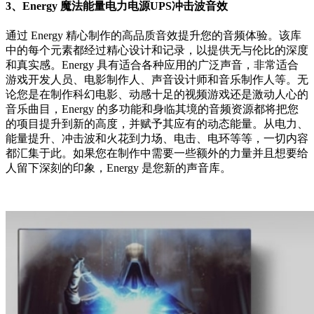
3、Energy 魔法能量电力电源UPS冲击波音效
通过 Energy 精心制作的高品质音效提升您的音频体验。该库
中的每个元素都经过精心设计和记录，以提供无与伦比的深度
和真实感。Energy 具有适合各种应用的广泛声音，非常适合
游戏开发人员、电影制作人、声音设计师和音乐制作人等。无
论您是在制作科幻电影、动感十足的视频游戏还是激动人心的
音乐曲目，Energy 的多功能和身临其境的音频资源都将把您
的项目提升到新的高度，并赋予其应有的动态能量。从电力、
能量提升、冲击波和火花到力场、电击、电环等等，一切内容
都汇集于此。如果您在制作中需要一些额外的力量并且想要给
人留下深刻的印象，Energy 是您新的声音库。