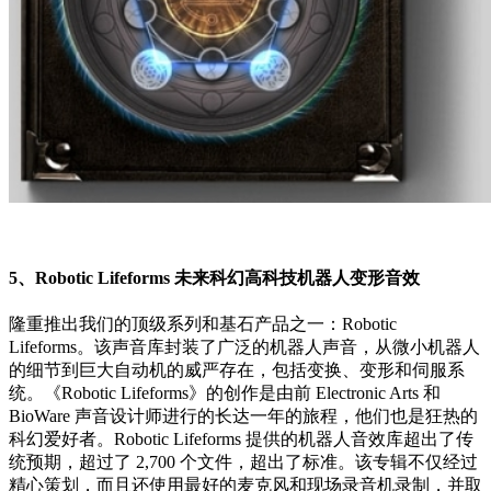
5、Robotic Lifeforms 未来科幻高科技机器人变形音效
隆重推出我们的顶级系列和基石产品之一：Robotic
Lifeforms。该声音库封装了广泛的机器人声音，从微小机器人
的细节到巨大自动机的威严存在，包括变换、变形和伺服系
统。《Robotic Lifeforms》的创作是由前 Electronic Arts 和
BioWare 声音设计师进行的长达一年的旅程，他们也是狂热的
科幻爱好者。Robotic Lifeforms 提供的机器人音效库超出了传
统预期，超过了 2,700 个文件，超出了标准。该专辑不仅经过
精心策划，而且还使用最好的麦克风和现场录音机录制，并取