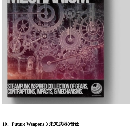
10、Future Weapons 3 未来武器3音效