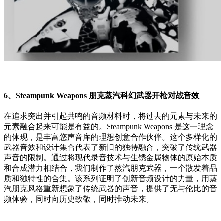
6、Steampunk Weapons 朋克蒸汽科幻武器开枪对战音效
在追求突出并引起共鸣的音频材料时，将过去的元素与未来的
元素融合起来可能是有益的。Steampunk Weapons 是这一理念
的体现，是丰富您声音库的理想创意合作伙伴。这个多样化的
武器音效和设计集合代表了新旧的独特融合，突破了传统武器
声音的限制。通过将现代录音技术与生锈金属物体的原始本质
和合成潜力相结合，我们制作了蒸汽朋克武器，一个散发着品
质和独特性的合集。该系列证明了创新音频设计的力量，用蒸
汽朋克风格重新想象了传统武器的声音，提供了无与伦比的音
频体验，同时向历史致敬，同时推动未来。