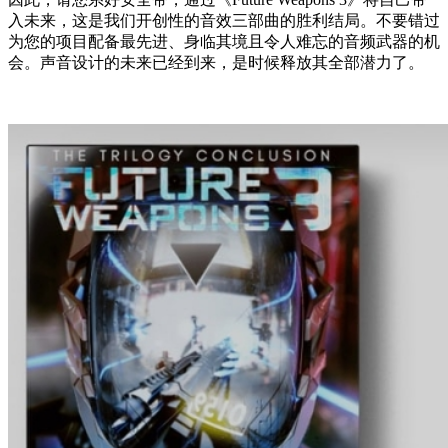
入未来，这是我们开创性的音效三部曲的胜利结局。不要错过
为您的项目配备最先进、身临其境且令人难忘的音频武器的机
会。声音设计的未来已经到来，是时候释放其全部潜力了。