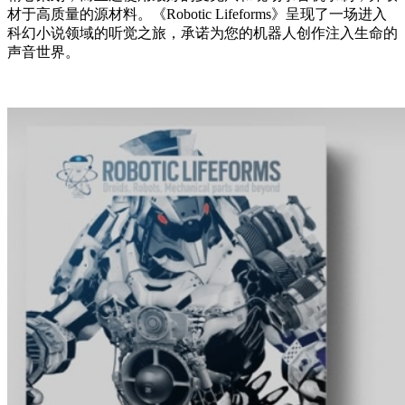
材于高质量的源材料。《Robotic Lifeforms》呈现了一场进入
科幻小说领域的听觉之旅，承诺为您的机器人创作注入生命的
声音世界。