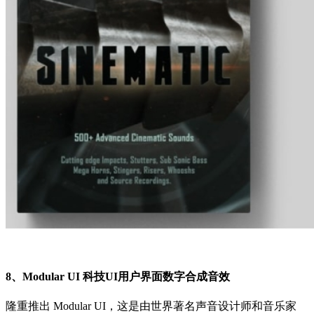
8、Modular UI 科技UI用户界面数字合成音效
隆重推出 Modular UI，这是由世界著名声音设计师和音乐家