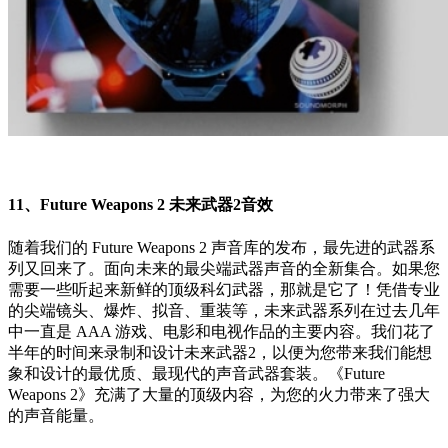
11、Future Weapons 2 未来武器2音效
随着我们的 Future Weapons 2 声音库的发布，最先进的武器系
列又回来了。面向未来的最尖端武器声音的全新集合。如果您
需要一些听起来新鲜的顶级科幻武器，那就是它了！凭借专业
的尖端镜头、爆炸、拟音、重装等，未来武器系列在过去几年
中一直是 AAA 游戏、电影和电视作品的主要内容。我们花了
半年的时间来录制和设计未来武器2，以便为您带来我们能想
象和设计的最优质、最现代的声音武器套装。《Future
Weapons 2》充满了大量的顶级内容，为您的火力带来了强大
的声音能量。