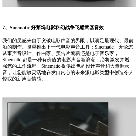
7、Sinematic 好莱坞电影科幻战争飞船武器音效
我们的灵感来自于突破电影声音的界限，以满足最现代、最前
沿的制作。隆重推出下一代电影声音工具：Sinematic。无论您
从事声音设计、作曲家、预告片编辑还是电子音乐家，
Sinematic 都是一种有价值的电影声音新浪潮，必将激发并增
强您的工作流程。Sinematic 提供出色的设计声音和大量源录
音，让您能够灵活地在发自内心的未来派电影类型中创造令人
惊叹的新声音情感。