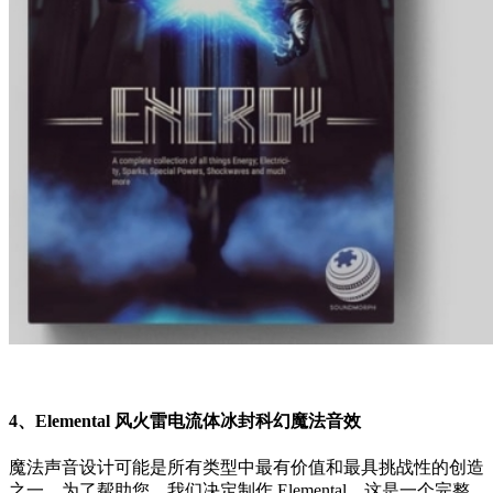
4、Elemental 风火雷电流体冰封科幻魔法音效
魔法声音设计可能是所有类型中最有价值和最具挑战性的创造
之一。为了帮助您，我们决定制作 Elemental，这是一个完整