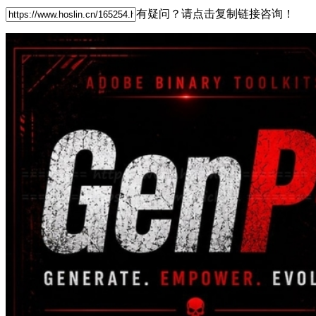
有疑问？请点击复制链接咨询！