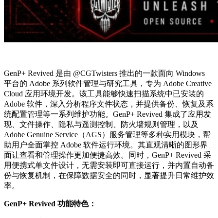
GenP+ Revived 是由 @CGTwisters 推出的一款面向 Windows
平台的 Adobe 系列软件管理与研究工具，专为 Adobe Creative
Cloud 应用环境开发。该工具能够快速扫描系统中已安装的
Adobe 软件，深入分析程序文件状态，并提供备份、恢复及系
统配置管理等一系列维护功能。GenP+ Revived 集成了应用发
现、文件操作、隐私与遥测控制、防火墙规则管理，以及
Adobe Genuine Service（AGS）服务管理等多种实用模块，帮
助用户全面掌控 Adobe 软件运行环境。其直观清晰的图形界
面让查看和管理操作更加便捷高效。同时，GenP+ Revived 采
用便携式单文件设计，无需安装即可直接运行，并内置自动备
份与恢复机制，在保障数据安全的同时，显著提升日常维护效
率。
GenP+ Revived 功能特色：