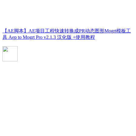
【AE脚本】AE项目工程快速转换成PR动态图形Mogrt模板工
具 Aep to Mogrt Pro v2.1.3 汉化版 +使用教程