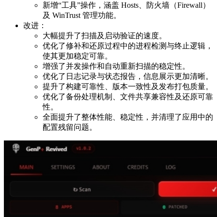
新增“工具”操作，涵盖 Hosts、防火墙（Firewall）
及 WinTrust 管理功能。
改进：
大幅提升了扫描及启动验证的速度。
优化了修补和还原过程中的进程检测与终止逻辑，
使其更加稳定可靠。
增强了并发操作和自动重新扫描的稳定性。
优化了日志记录与状态报告，信息展示更加清晰。
提升了构建可靠性、版本一致性及发布打包质量。
优化了备份处理机制、文件共享兼容性及还原可靠
性。
全面提升了整体性能、稳定性，并清理了应用中的
配置残留问题。