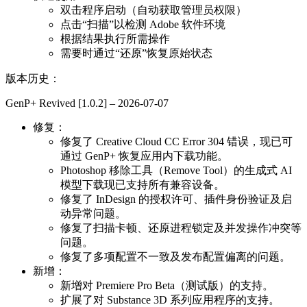
双击程序启动（自动获取管理员权限）
点击“扫描”以检测 Adobe 软件环境
根据结果执行所需操作
需要时通过“还原”恢复原始状态
版本历史：
GenP+ Revived [1.0.2] – 2026-07-07
修复：
修复了 Creative Cloud CC Error 304 错误，现已可
通过 GenP+ 恢复应用内下载功能。
Photoshop 移除工具（Remove Tool）的生成式 AI
模型下载现已支持所有兼容设备。
修复了 InDesign 的授权许可、插件身份验证及启
动异常问题。
修复了扫描卡顿、还原进程锁定及并发操作冲突等
问题。
修复了多项配置不一致及发布配置偏离的问题。
新增：
新增对 Premiere Pro Beta（测试版）的支持。
扩展了对 Substance 3D 系列应用程序的支持。