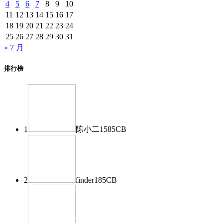
4
5
6
7
8
9
10
11
12
13
14
15
16
17
18
19
20
21
22
23
24
25
26
27
28
29
30
31
« 7 月
排行榜
1
陈小二
1585
CB
2
finder
185
CB