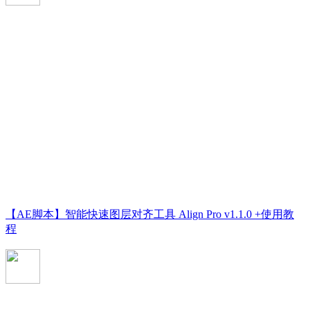
【AE脚本】智能快速图层对齐工具 Align Pro v1.1.0 +使用教
程