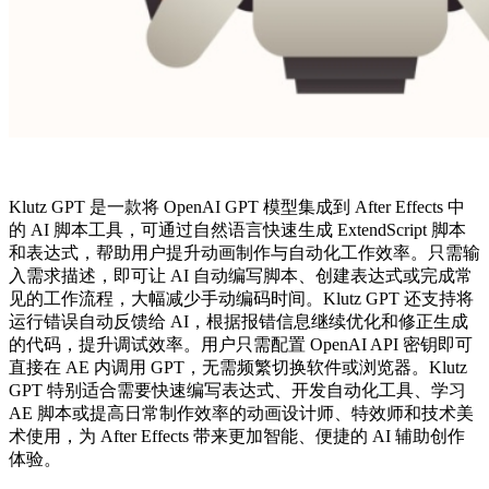
Klutz GPT 是一款将 OpenAI GPT 模型集成到 After Effects 中
的 AI 脚本工具，可通过自然语言快速生成 ExtendScript 脚本
和表达式，帮助用户提升动画制作与自动化工作效率。只需输
入需求描述，即可让 AI 自动编写脚本、创建表达式或完成常
见的工作流程，大幅减少手动编码时间。Klutz GPT 还支持将
运行错误自动反馈给 AI，根据报错信息继续优化和修正生成
的代码，提升调试效率。用户只需配置 OpenAI API 密钥即可
直接在 AE 内调用 GPT，无需频繁切换软件或浏览器。Klutz
GPT 特别适合需要快速编写表达式、开发自动化工具、学习
AE 脚本或提高日常制作效率的动画设计师、特效师和技术美
术使用，为 After Effects 带来更加智能、便捷的 AI 辅助创作
体验。