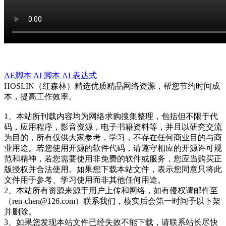
AE脚本
AI 脚本
AI 表达式
HOSLIN（红森林）精选优质精品网络资源，帮您节约时间成
本，提高工作效率。
1、本站所刊载内容均为网络求购搜集整理，包括但不限于代
码，应用程序，影音资源，电子书籍资料等，并且以研究交流
为目的，所有仅供大家参考，学习，不存在任何商业目的与商
业用途。若您使用开源的软件代码，请遵守相应的开源许可规
范和精神，若您需要使用非免费的软件或服务，您应当购买正
版授权并合法使用。如果您下载本站文件，表示您同意只将此
文件用于参考、学习使用而非其他任何用途。
2、本站所有资源来源于用户上传和网络，如有侵权请邮件至
（ren-chen@126.com）联系我们，核实后会第一时间予以下架
并删除。
3、如果您发现本站文件已经失效不能下载，请联系站长尽快