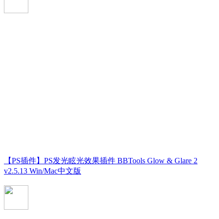
【PS插件】PS发光眩光效果插件 BBTools Glow & Glare 2
v2.5.13 Win/Mac中文版