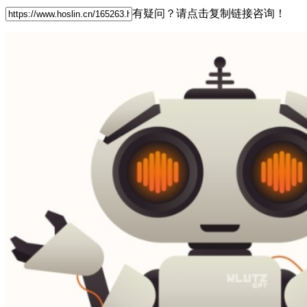
有疑问？请点击复制链接咨询！