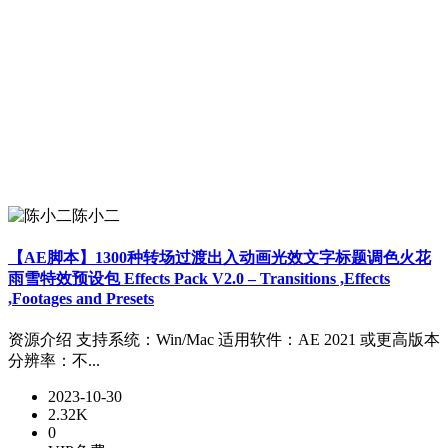
陈小二
【AE脚本】1300种转场过渡出入动画光效文字标题调色火花
雨雪特效预设包 Effects Pack V2.0 – Transitions ,Effects
,Footages and Presets
资源介绍 支持系统：Win/Mac 适用软件：AE 2021 或更高版本
分辨率：不...
2023-10-30
2.32K
0