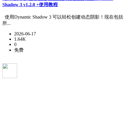
Shadow 3 v1.2.0 +使用教程
使用Dynamic Shadow 3 可以轻松创建动态阴影！现在包括
所...
2026-06-17
1.64K
0
免费