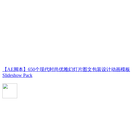
【AE脚本】650个现代时尚优雅幻灯片图文包装设计动画模板
Slideshow Pack