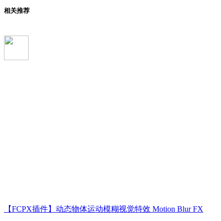
相关推荐
【FCPX插件】动态物体运动模糊视觉特效 Motion Blur FX