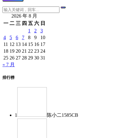
2026 年 8 月
一
二
三
四
五
六
日
1
2
3
4
5
6
7
8
9
10
11
12
13
14
15
16
17
18
19
20
21
22
23
24
25
26
27
28
29
30
31
« 7 月
排行榜
1
陈小二
1585
CB