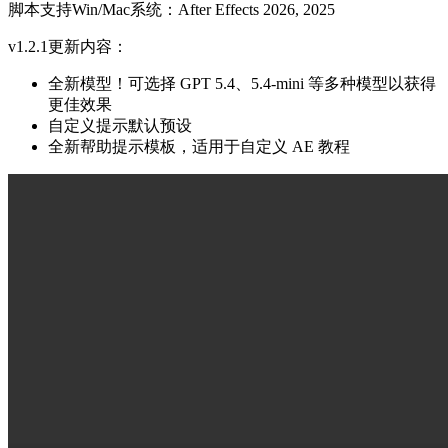
脚本支持Win/Mac系统：After Effects 2026, 2025
v1.2.1更新内容：
全新模型！可选择 GPT 5.4、5.4-mini 等多种模型以获得
更佳效果
自定义提示默认预设
全新帮助提示模板，适用于自定义 AE 教程