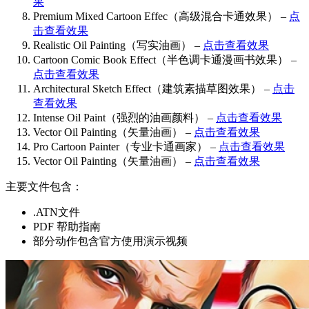
果
Premium Mixed Cartoon Effec（高级混合卡通效果） –
点
击查看效果
Realistic Oil Painting（写实油画） –
点击查看效果
Cartoon Comic Book Effect（半色调卡通漫画书效果） –
点击查看效果
Architectural Sketch Effect（建筑素描草图效果） –
点击
查看效果
Intense Oil Paint（强烈的油画颜料） –
点击查看效果
Vector Oil Painting（矢量油画） –
点击查看效果
Pro Cartoon Painter（专业卡通画家） –
点击查看效果
Vector Oil Painting（矢量油画） –
点击查看效果
主要文件包含：
.ATN文件
PDF 帮助指南
部分动作包含官方使用演示视频