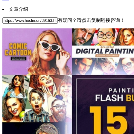
文章介绍
有疑问？请点击复制链接咨询！