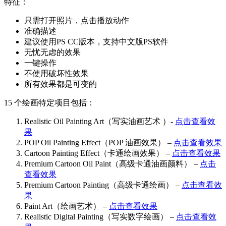
特征：
只需打开照片，点击播放动作
准确描述
建议使用PS CC版本，支持中文版PS软件
无忧无虑的效果
一键操作
不使用破坏性效果
所有效果都是可变的
15 个绘画特定项目包括：
Realistic Oil Painting Art（写实油画艺术 ）-
点击查看效
果
POP Oil Painting Effect（POP 油画效果） –
点击查看效果
Cartoon Painting Effect（卡通绘画效果） –
点击查看效果
Premium Cartoon Oil Paint（高级卡通油画颜料） –
点击
查看效果
Premium Cartoon Painting（高级卡通绘画） –
点击查看效
果
Paint Art（绘画艺术） –
点击查看效果
Realistic Digital Painting（写实数字绘画） –
点击查看效