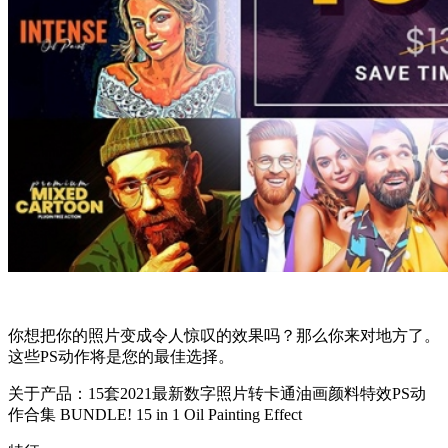
你想把你的照片变成令人惊叹的效果吗？那么你来对地方了。
这些PS动作将是您的最佳选择。
关于产品：15套2021最新数字照片转卡通油画颜料特效PS动
作合集 BUNDLE! 15 in 1 Oil Painting Effect