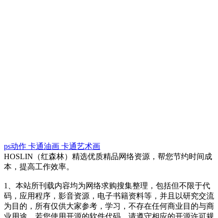
ps动作
卡通油画
卡通艺术画
HOSLIN（红森林）精选优质精品网络资源，帮您节约时间成
本，提高工作效率。
1、本站所刊载内容均为网络求购搜集整理，包括但不限于代
码，应用程序，影音资源，电子书籍资料等，并且以研究交流
为目的，所有仅供大家参考，学习，不存在任何商业目的与商
业用途。若您使用开源的软件代码，请遵守相应的开源许可规