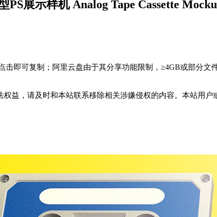
 Analog Tape Cassette Mocku
，点击即可复制；阿里云盘由于其分享功能限制，≥4GB或部分
法权益，请及时和本站联系移除相关涉嫌侵权的内容。本站用户