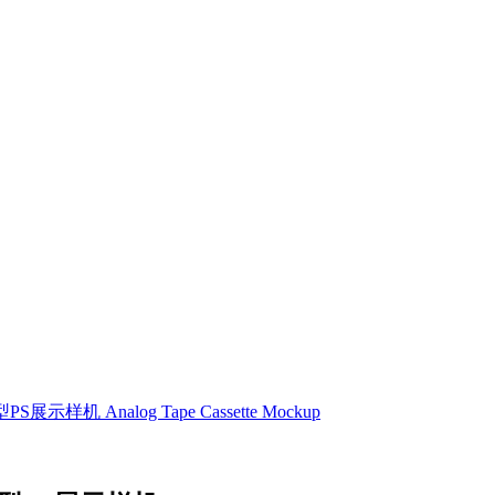
Analog Tape Cassette Mockup