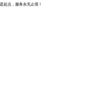
只是起点，服务永无止境！