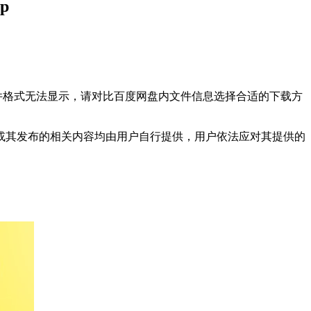
p
文件格式无法显示，请对比百度网盘内文件信息选择合适的下载方
或其发布的相关内容均由用户自行提供，用户依法应对其提供的