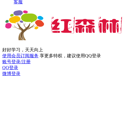
客服
好好学习，天天向上
使用会员订阅服务
享更多特权，建议使用QQ登录
账号登录/注册
QQ登录
微博登录