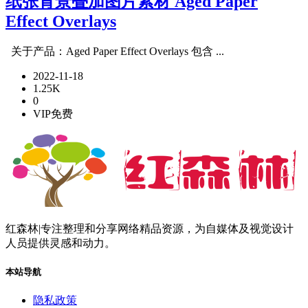
纸张背景叠加图片素材 Aged Paper
Effect Overlays
关于产品：Aged Paper Effect Overlays 包含 ...
2022-11-18
1.25K
0
VIP免费
红森林|专注整理和分享网络精品资源，为自媒体及视觉设计
人员提供灵感和动力。
本站导航
隐私政策