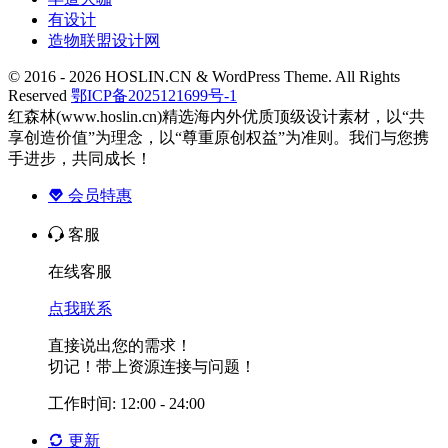
有设计
造物联盟设计网
© 2016 - 2026 HOSLIN.CN & WordPress Theme. All Rights
Reserved
鄂ICP备2025121699号-1
红森林(www.hoslin.cn)精选海内外优质顶级设计素材，以“共
享创造价值”为理念，以“尊重原创权益”为准则。我们与您携
手进步，共同成长！
会员特惠
客服
在线客服
点我联系
直接说出您的需求！
切记！带上资源连接与问题！
工作时间: 12:00 - 24:00
更新