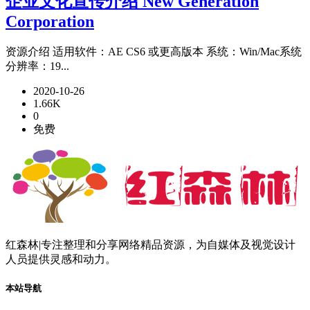
企业文化宣传介绍 New Generation
Corporation
资源介绍 适用软件：AE CS6 或更高版本 系统：Win/Mac系统
分辨率：19...
2020-10-26
1.66K
0
免费
红森林|专注整理和分享网络精品资源，为自媒体及视觉设计
人员提供灵感和动力。
本站导航