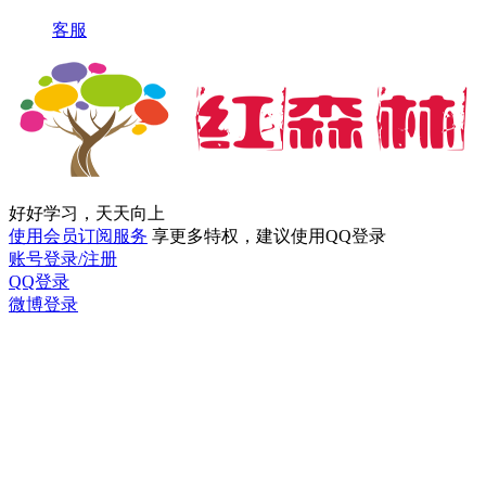
客服
好好学习，天天向上
使用会员订阅服务
享更多特权，建议使用QQ登录
账号登录/注册
QQ登录
微博登录