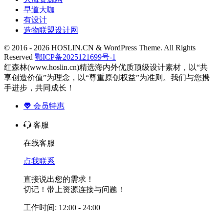
早道大咖
有设计
造物联盟设计网
© 2016 - 2026 HOSLIN.CN & WordPress Theme. All Rights
Reserved
鄂ICP备2025121699号-1
红森林(www.hoslin.cn)精选海内外优质顶级设计素材，以“共
享创造价值”为理念，以“尊重原创权益”为准则。我们与您携
手进步，共同成长！
会员特惠
客服
在线客服
点我联系
直接说出您的需求！
切记！带上资源连接与问题！
工作时间: 12:00 - 24:00