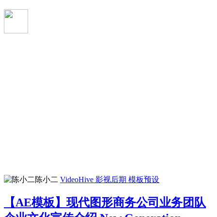
陈小二
VideoHive
影视后期
模板预设
【AE模板】现代图形商务公司业务团队