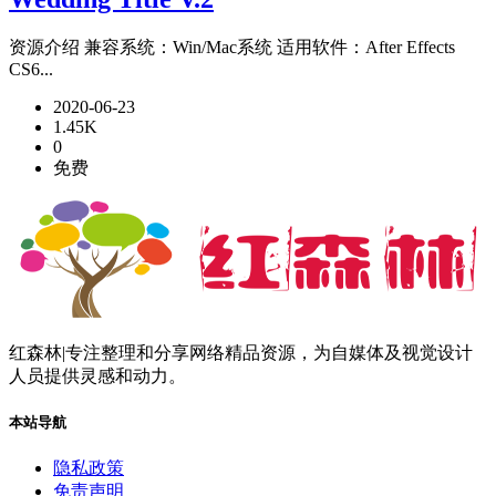
资源介绍 兼容系统：Win/Mac系统 适用软件：After Effects
CS6...
2020-06-23
1.45K
0
免费
红森林|专注整理和分享网络精品资源，为自媒体及视觉设计
人员提供灵感和动力。
本站导航
隐私政策
免责声明