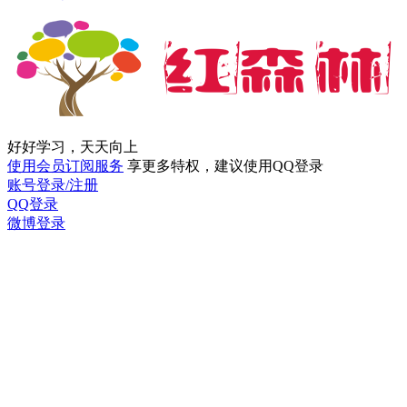
好好学习，天天向上
使用会员订阅服务
享更多特权，建议使用QQ登录
账号登录/注册
QQ登录
微博登录