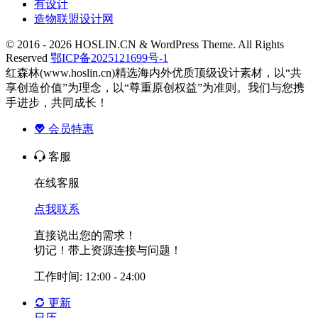
有设计
造物联盟设计网
© 2016 - 2026 HOSLIN.CN & WordPress Theme. All Rights
Reserved
鄂ICP备2025121699号-1
红森林(www.hoslin.cn)精选海内外优质顶级设计素材，以“共
享创造价值”为理念，以“尊重原创权益”为准则。我们与您携
手进步，共同成长！
会员特惠
客服
在线客服
点我联系
直接说出您的需求！
切记！带上资源连接与问题！
工作时间: 12:00 - 24:00
更新
日历