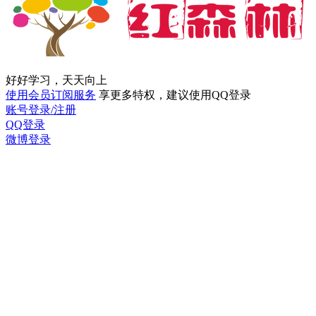
好好学习，天天向上
使用会员订阅服务
享更多特权，建议使用QQ登录
账号登录/注册
QQ登录
微博登录