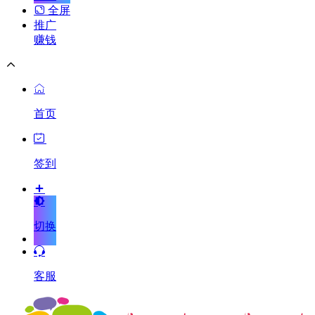
全屏
推广
赚钱
首页
签到
切换
客服