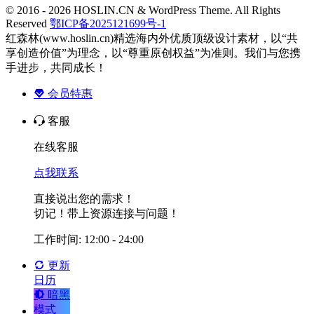
© 2016 - 2026 HOSLIN.CN & WordPress Theme. All Rights
Reserved
鄂ICP备2025121699号-1
红森林(www.hoslin.cn)精选海内外优质顶级设计素材，以“共
享创造价值”为理念，以“尊重原创权益”为准则。我们与您携
手进步，共同成长！
会员特惠
客服
在线客服
点我联系
直接说出您的需求！
切记！带上资源连接与问题！
工作时间: 12:00 - 24:00
更新
日历
暗黑
模式