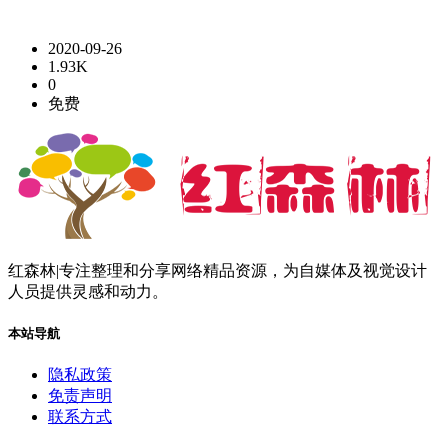
2020-09-26
1.93K
0
免费
红森林|专注整理和分享网络精品资源，为自媒体及视觉设计
人员提供灵感和动力。
本站导航
隐私政策
免责声明
联系方式