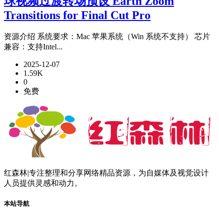
球视频过渡转场预设 Earth Zoom
Transitions for Final Cut Pro
资源介绍 系统要求：Mac 苹果系统（Win 系统不支持） 芯片
兼容：支持Intel...
2025-12-07
1.59K
0
免费
红森林|专注整理和分享网络精品资源，为自媒体及视觉设计
人员提供灵感和动力。
本站导航