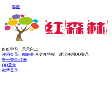
客服
好好学习，天天向上
使用会员订阅服务
享更多特权，建议使用QQ登录
账号登录/注册
QQ登录
微博登录