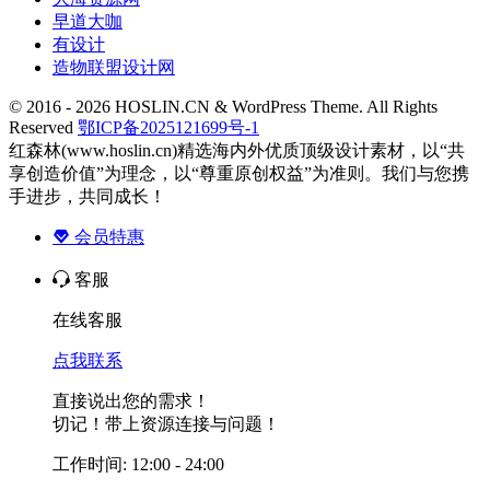
早道大咖
有设计
造物联盟设计网
© 2016 - 2026 HOSLIN.CN & WordPress Theme. All Rights
Reserved
鄂ICP备2025121699号-1
红森林(www.hoslin.cn)精选海内外优质顶级设计素材，以“共
享创造价值”为理念，以“尊重原创权益”为准则。我们与您携
手进步，共同成长！
会员特惠
客服
在线客服
点我联系
直接说出您的需求！
切记！带上资源连接与问题！
工作时间: 12:00 - 24:00