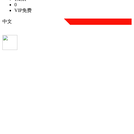
0
VIP免费
中文