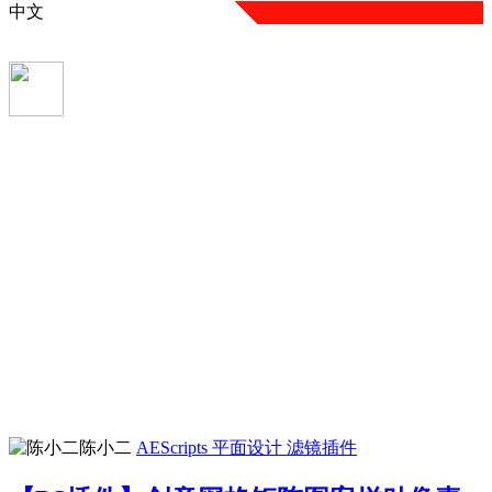
中文
陈小二
AEScripts
平面设计
滤镜插件