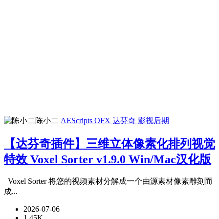
陈小二
AEScripts
OFX 达芬奇
影视后期
【达芬奇插件】三维立体像素化排列视觉
特效 Voxel Sorter v1.9.0 Win/Mac汉化版
Voxel Sorter 将您的视频素材分解成一个由源素材像素雕刻而
成...
2026-07-06
1.45K