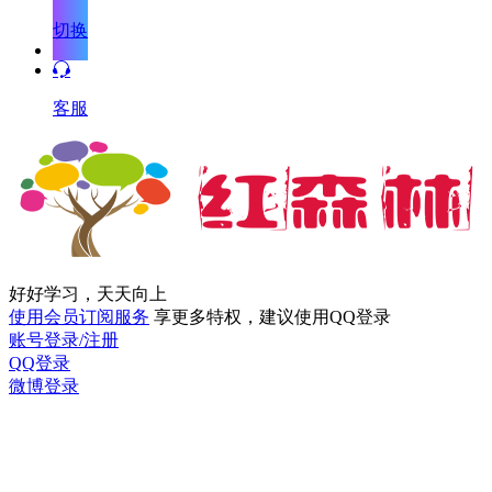
切换
客服
好好学习，天天向上
使用会员订阅服务
享更多特权，建议使用QQ登录
账号登录/注册
QQ登录
微博登录