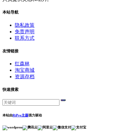
本站导航
隐私政策
免责声明
联系方式
友情链接
红森林
淘宝商城
资源存档
快速搜索
本站由
RiPro主题
强力驱动