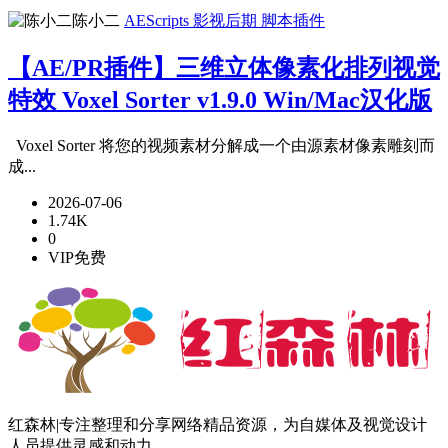
陈小二
AEScripts
影视后期
脚本插件
【AE/PR插件】三维立体像素化排列视觉
特效 Voxel Sorter v1.9.0 Win/Mac汉化版
Voxel Sorter 将您的视频素材分解成一个由源素材像素雕刻而
成...
2026-07-06
1.74K
0
VIP免费
红森林|专注整理和分享网络精品资源，为自媒体及视觉设计
人员提供灵感和动力。