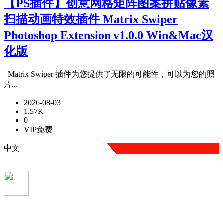
【PS插件】创意网格矩阵图案拼贴像素
扫描动画特效插件 Matrix Swiper
Photoshop Extension v1.0.0 Win&Mac汉
化版
Matrix Swiper 插件为您提供了无限的可能性，可以为您的照
片...
2026-08-03
1.57K
0
VIP免费
中文