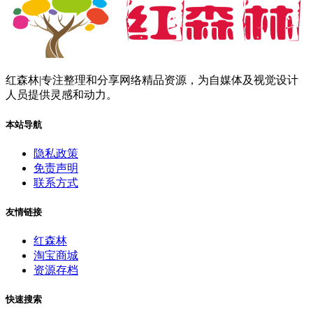
红森林|专注整理和分享网络精品资源，为自媒体及视觉设计
人员提供灵感和动力。
本站导航
隐私政策
免责声明
联系方式
友情链接
红森林
淘宝商城
资源存档
快速搜索