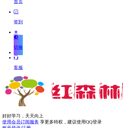
首页
签到
切换
客服
好好学习，天天向上
使用会员订阅服务
享更多特权，建议使用QQ登录
账号登录/注册