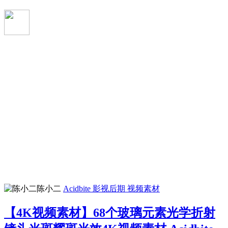
陈小二
Acidbite
影视后期
视频素材
【4K视频素材】68个玻璃元素光学折射