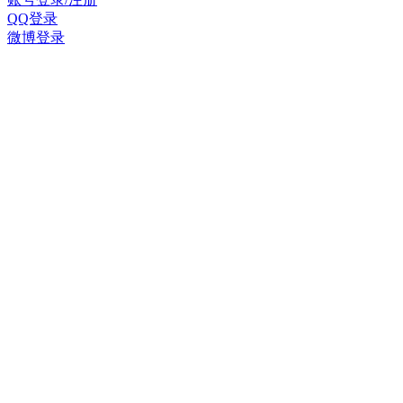
QQ登录
微博登录