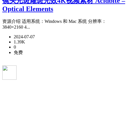
镜头光斑耀斑光效4K视频素材 Acidbite –
Optical Elements
资源介绍 适用系统：Windows 和 Mac 系统 分辨率：
3840×2160 4...
2024-07-07
1.39K
0
免费