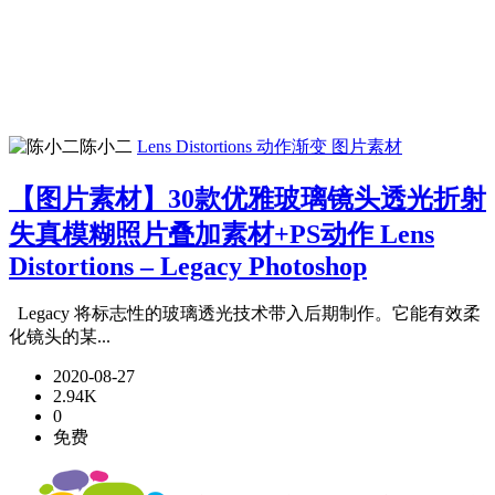
陈小二
Lens Distortions
动作渐变
图片素材
【图片素材】30款优雅玻璃镜头透光折射
失真模糊照片叠加素材+PS动作 Lens
Distortions – Legacy Photoshop
Legacy 将标志性的玻璃透光技术带入后期制作。它能有效柔
化镜头的某...
2020-08-27
2.94K
0
免费