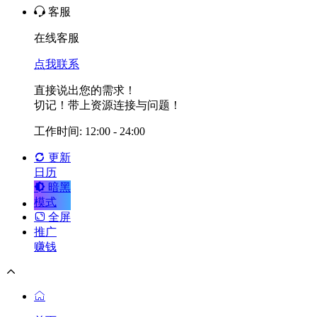
客服
在线客服
点我联系
直接说出您的需求！
切记！带上资源连接与问题！
工作时间: 12:00 - 24:00
更新
日历
暗黑
模式
全屏
推广
赚钱