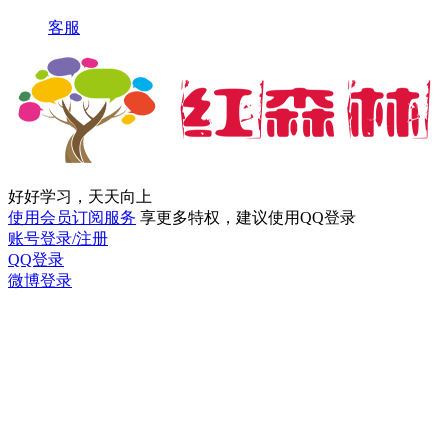
客服
好好学习，天天向上
使用会员订阅服务
享更多特权，建议使用QQ登录
账号登录/注册
QQ登录
微博登录