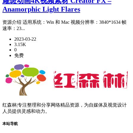
耀斑动画4K视频素材 Creator FX –
Anamorphic Light Flares
资源介绍 适用系统：Win 和 Mac 视频分辨率：3840*1634 帧
速率：23...
2023-03-22
3.15K
0
免费
红森林|专注整理和分享网络精品资源，为自媒体及视觉设计
人员提供灵感和动力。
本站导航