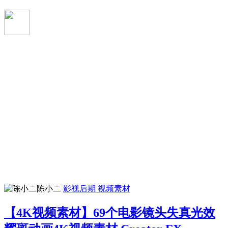
陈小二
影视后期
视频素材
【4K视频素材】69个电影镜头失真光效