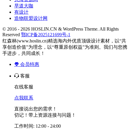
早道大咖
有设计
造物联盟设计网
© 2016 - 2026 HOSLIN.CN & WordPress Theme. All Rights
Reserved
鄂ICP备2025121699号-1
红森林(www.hoslin.cn)精选海内外优质顶级设计素材，以“共
享创造价值”为理念，以“尊重原创权益”为准则。我们与您携
手进步，共同成长！
会员特惠
客服
在线客服
点我联系
直接说出您的需求！
切记！带上资源连接与问题！
工作时间: 12:00 - 24:00