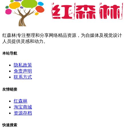
红森林|专注整理和分享网络精品资源，为自媒体及视觉设计
人员提供灵感和动力。
本站导航
隐私政策
免责声明
联系方式
友情链接
红森林
淘宝商城
资源存档
快速搜索