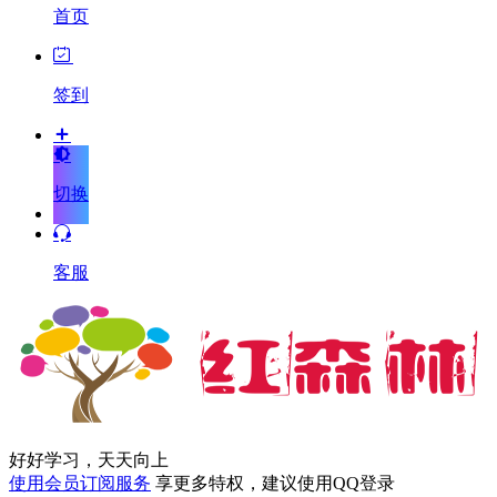
首页
签到
切换
客服
好好学习，天天向上
使用会员订阅服务
享更多特权，建议使用QQ登录