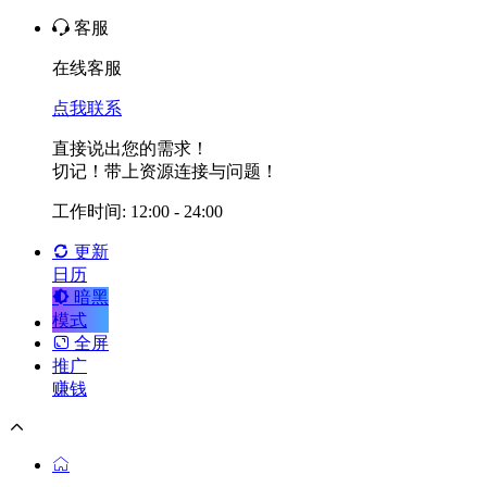
客服
在线客服
点我联系
直接说出您的需求！
切记！带上资源连接与问题！
工作时间: 12:00 - 24:00
更新
日历
暗黑
模式
全屏
推广
赚钱