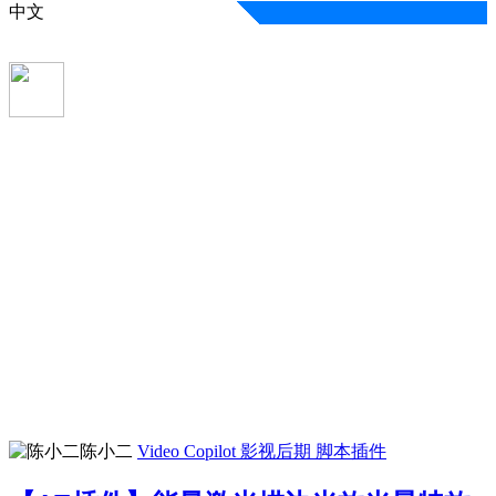
中文
陈小二
Video Copilot
影视后期
脚本插件