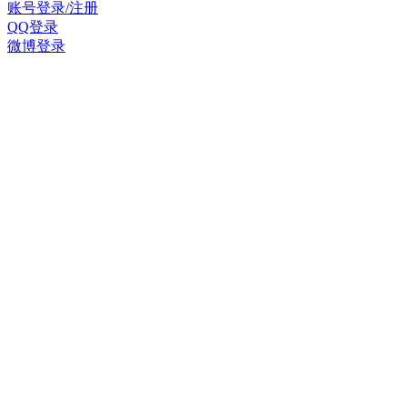
账号登录/注册
QQ登录
微博登录