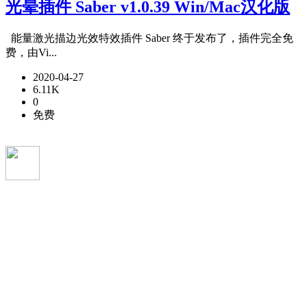
光晕插件 Saber v1.0.39 Win/Mac汉化版
能量激光描边光效特效插件 Saber 终于发布了，插件完全免
费，由Vi...
2020-04-27
6.11K
0
免费