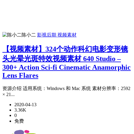
陈小二
影视后期
视频素材
【视频素材】324个动作科幻电影变形镜
头光晕光斑特效视频素材 640 Studio –
300+ Action Sci-fi Cinematic Anamorphic
Lens Flares
资源介绍 适用系统：Windows 和 Mac 系统 素材分辨率：2592
× 21...
2020-04-13
3.36K
0
免费