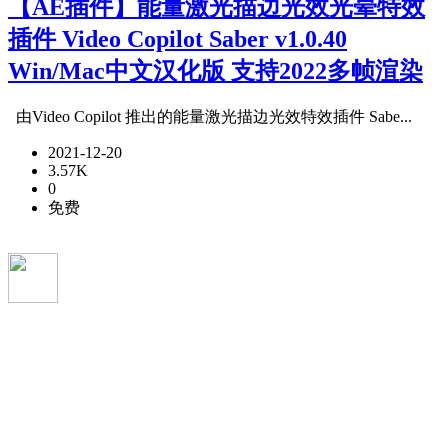
【AE插件】能量激光描边光效光晕特效
插件 Video Copilot Saber v1.0.40
Win/Mac中文汉化版 支持2022多帧渲染
由Video Copilot 推出的能量激光描边光效特效插件 Sabe...
2021-12-20
3.57K
0
免费