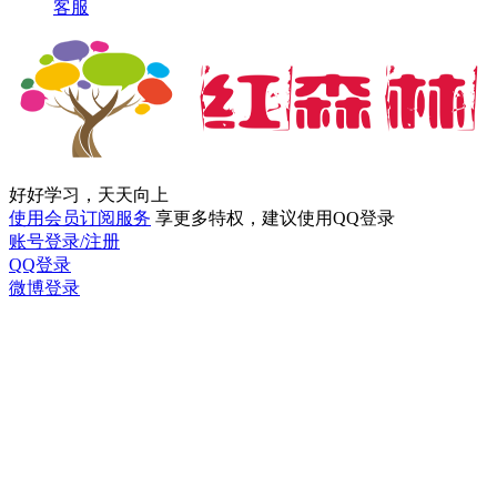
客服
好好学习，天天向上
使用会员订阅服务
享更多特权，建议使用QQ登录
账号登录/注册
QQ登录
微博登录