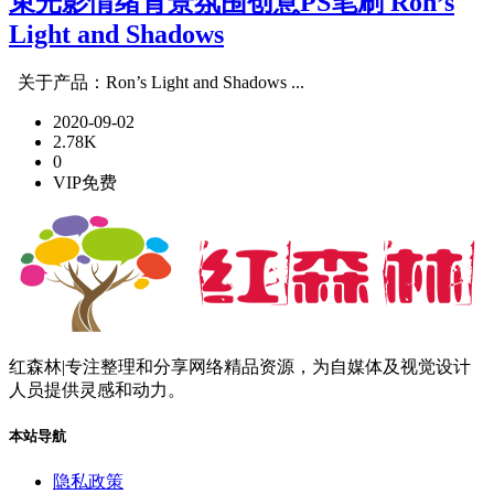
束光影情绪背景氛围创意PS笔刷 Ron’s
Light and Shadows
关于产品：Ron’s Light and Shadows ...
2020-09-02
2.78K
0
VIP免费
红森林|专注整理和分享网络精品资源，为自媒体及视觉设计
人员提供灵感和动力。
本站导航
隐私政策