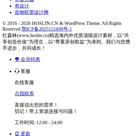
有设计
造物联盟设计网
© 2016 - 2026 HOSLIN.CN & WordPress Theme. All Rights
Reserved
鄂ICP备2025121699号-1
红森林(www.hoslin.cn)精选海内外优质顶级设计素材，以“共
享创造价值”为理念，以“尊重原创权益”为准则。我们与您携
手进步，共同成长！
会员特惠
客服
在线客服
点我联系
直接说出您的需求！
切记！带上资源连接与问题！
工作时间: 12:00 - 24:00
更新