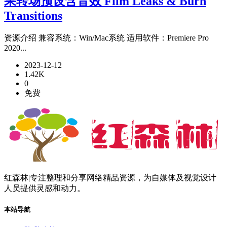
果转场预设含音效 Film Leaks & Burn
Transitions
资源介绍 兼容系统：Win/Mac系统 适用软件：Premiere Pro
2020...
2023-12-12
1.42K
0
免费
红森林|专注整理和分享网络精品资源，为自媒体及视觉设计
人员提供灵感和动力。
本站导航