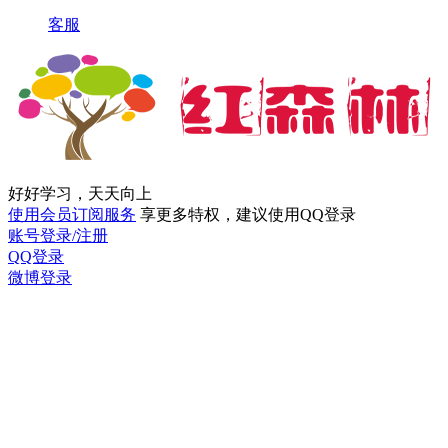
客服
好好学习，天天向上
使用会员订阅服务
享更多特权，建议使用QQ登录
账号登录/注册
QQ登录
微博登录