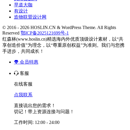
早道大咖
有设计
造物联盟设计网
© 2016 - 2026 HOSLIN.CN & WordPress Theme. All Rights
Reserved
鄂ICP备2025121699号-1
红森林(www.hoslin.cn)精选海内外优质顶级设计素材，以“共
享创造价值”为理念，以“尊重原创权益”为准则。我们与您携
手进步，共同成长！
会员特惠
客服
在线客服
点我联系
直接说出您的需求！
切记！带上资源连接与问题！
工作时间: 12:00 - 24:00