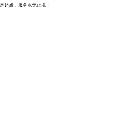
只是起点，服务永无止境！