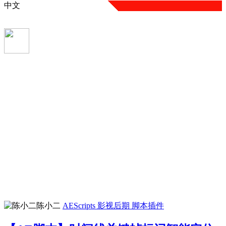
中文
陈小二
AEScripts
影视后期
脚本插件