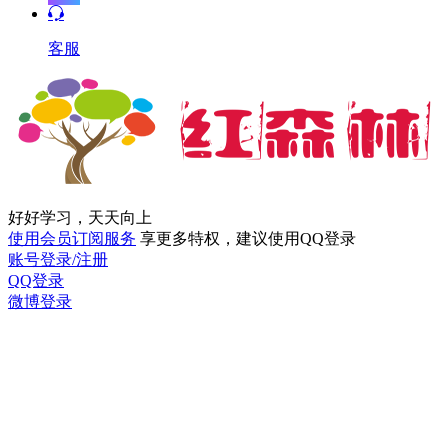
客服
好好学习，天天向上
使用会员订阅服务
享更多特权，建议使用QQ登录
账号登录/注册
QQ登录
微博登录