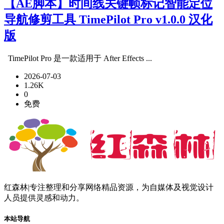
【AE脚本】时间线关键帧标记智能定位
导航修剪工具 TimePilot Pro v1.0.0 汉化
版
TimePilot Pro 是一款适用于 After Effects ...
2026-07-03
1.26K
0
免费
红森林|专注整理和分享网络精品资源，为自媒体及视觉设计
人员提供灵感和动力。
本站导航