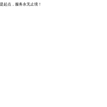
只是起点，服务永无止境！