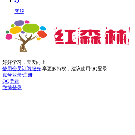
客服
好好学习，天天向上
使用会员订阅服务
享更多特权，建议使用QQ登录
账号登录/注册
QQ登录
微博登录