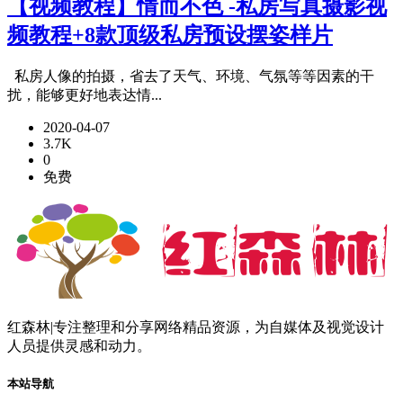
【视频教程】情而不色 -私房写真摄影视
频教程+8款顶级私房预设摆姿样片
私房人像的拍摄，省去了天气、环境、气氛等等因素的干
扰，能够更好地表达情...
2020-04-07
3.7K
0
免费
红森林|专注整理和分享网络精品资源，为自媒体及视觉设计
人员提供灵感和动力。
本站导航