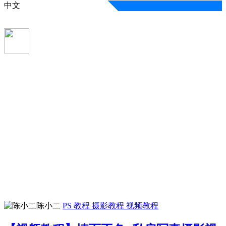
中文
陈小二
PS 教程
摄影教程
视频教程