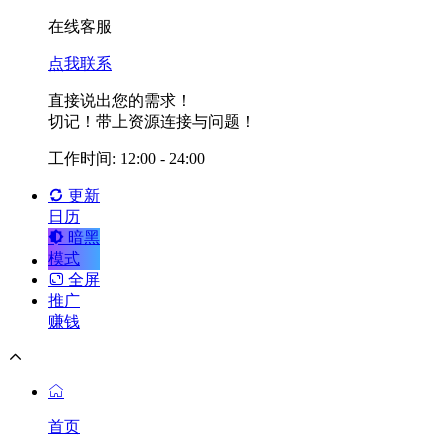
在线客服
点我联系
直接说出您的需求！
切记！带上资源连接与问题！
工作时间: 12:00 - 24:00
更新
日历
暗黑
模式
全屏
推广
赚钱
首页