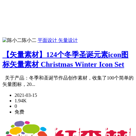
陈小二
平面设计
矢量设计
【矢量素材】124个冬季圣诞元素icon图
标矢量素材 Christmas Winter Icon Set
关于产品：冬季和圣诞节作品创作素材，收集了100个简单的
矢量图标，20...
2021-03-15
1.94K
0
免费