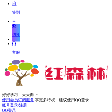
签到
切换
客服
好好学习，天天向上
使用会员订阅服务
享更多特权，建议使用QQ登录
账号登录/注册
QQ登录