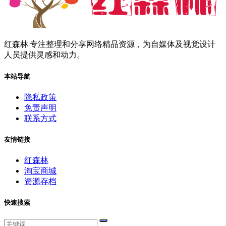
红森林|专注整理和分享网络精品资源，为自媒体及视觉设计
人员提供灵感和动力。
本站导航
隐私政策
免责声明
联系方式
友情链接
红森林
淘宝商城
资源存档
快速搜索