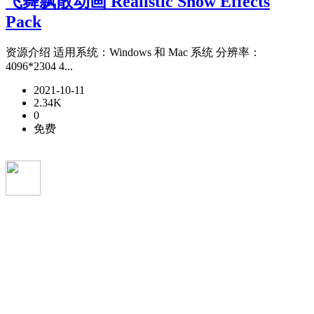
飞舞飘散动画 Realistic Snow Effects
Pack
资源介绍 适用系统：Windows 和 Mac 系统 分辨率：
4096*2304 4...
2021-10-11
2.34K
0
免费