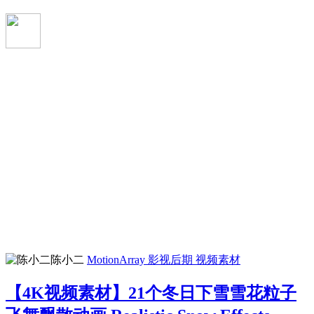
陈小二
MotionArray
影视后期
视频素材
【4K视频素材】21个冬日下雪雪花粒子