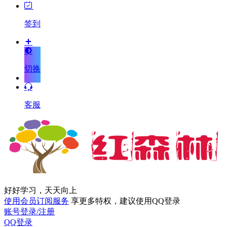
签到
切换
客服
好好学习，天天向上
使用会员订阅服务
享更多特权，建议使用QQ登录
账号登录/注册
QQ登录