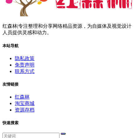
红森林|专注整理和分享网络精品资源，为自媒体及视觉设计
人员提供灵感和动力。
本站导航
隐私政策
免责声明
联系方式
友情链接
红森林
淘宝商城
资源存档
快速搜索