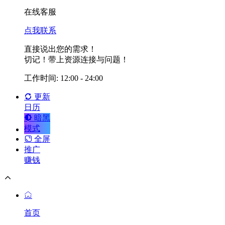
在线客服
点我联系
直接说出您的需求！
切记！带上资源连接与问题！
工作时间: 12:00 - 24:00
更新
日历
暗黑
模式
全屏
推广
赚钱
首页