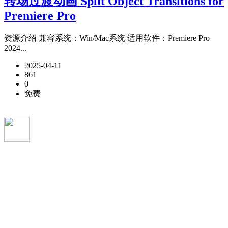
转场过渡动画 Split Object Transitions for
Premiere Pro
资源介绍 兼容系统：Win/Mac系统 适用软件：Premiere Pro
2024...
2025-04-11
861
0
免费