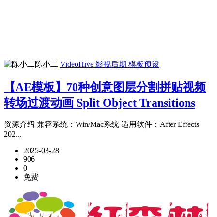
陈小二
VideoHive
影视后期
模板预设
【AE模板】70种创意图层分割拼贴视频
转场过渡动画 Split Object Transitions
资源介绍 兼容系统：Win/Mac系统 适用软件：After Effects
202...
2025-03-28
906
0
免费