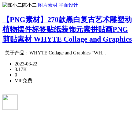
陈小二
图片素材
平面设计
【PNG素材】270款黑白复古艺术雕塑动
植物摆件标签贴纸装饰元素拼贴画PNG
剪贴素材 WHYTE Collage and Graphics
关于产品：WHYTE Collage and Graphics “WH...
2023-03-22
3.17K
0
VIP免费