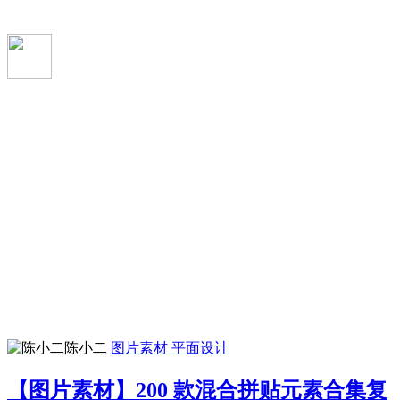
陈小二
图片素材
平面设计
【图片素材】200 款混合拼贴元素合集复