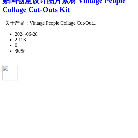
贴画创意设计图片素材 Vintage People
Collage Cut-Outs Kit
关于产品：Vintage People Collage Cut-Out...
2024-06-28
2.11K
0
免费