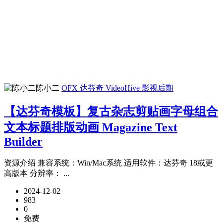
陈小二
OFX 达芬奇
VideoHive
影视后期
【达芬奇模板】复古杂志剪贴画字母组合
文本标题排版动画 Magazine Text
Builder
资源介绍 兼容系统：Win/Mac系统 适用软件：达芬奇 18或更
高版本 分辨率： ...
2024-12-02
983
0
免费