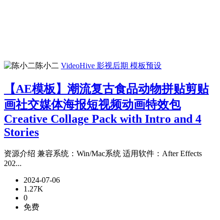
陈小二
VideoHive
影视后期
模板预设
【AE模板】潮流复古食品动物拼贴剪贴
画社交媒体海报短视频动画特效包
Creative Collage Pack with Intro and 4
Stories
资源介绍 兼容系统：Win/Mac系统 适用软件：After Effects
202...
2024-07-06
1.27K
0
免费