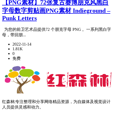
【PNG素材】72张复古赛博朋克风黑白
字母数字剪贴画PNG素材 Indieground –
Punk Letters
为您的前卫艺术品提供72 个朋克字母 PNG 。一系列黑白字
母，带回朋...
2022-11-14
1.81K
0
免费
红森林|专注整理和分享网络精品资源，为自媒体及视觉设计
人员提供灵感和动力。