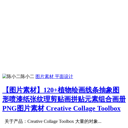
陈小二
图片素材
平面设计
【图片素材】120+植物绘画线条抽象图
形喷漆纸张纹理剪贴画拼贴元素组合画册
PNG图片素材 Creative Collage Toolbox
关于产品：Creative Collage Toolbox 大量的对象...