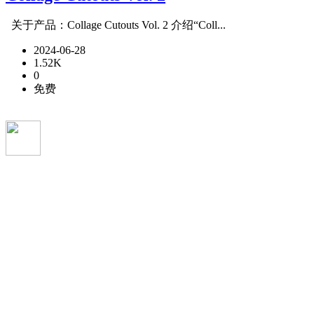
关于产品：Collage Cutouts Vol. 2 介绍“Coll...
2024-06-28
1.52K
0
免费