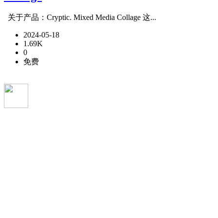
关于产品：Cryptic. Mixed Media Collage 这...
2024-05-18
1.69K
0
免费