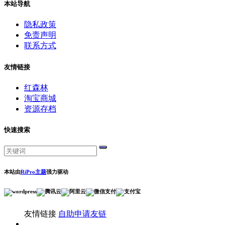
本站导航
隐私政策
免责声明
联系方式
友情链接
红森林
淘宝商城
资源存档
快速搜索
本站由
RiPro主题
强力驱动
友情链接
自助申请友链