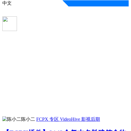
中文
陈小二
FCPX 专区
VideoHive
影视后期