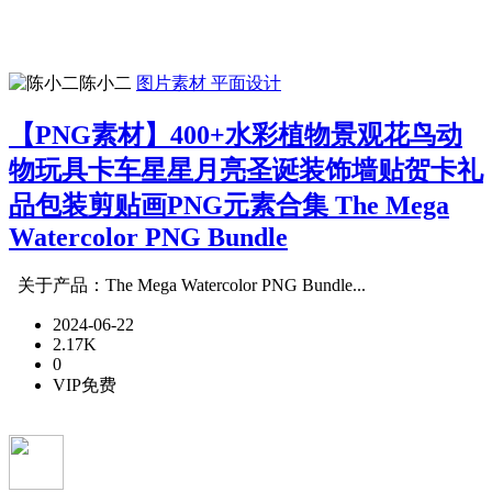
陈小二
图片素材
平面设计
【PNG素材】400+水彩植物景观花鸟动
物玩具卡车星星月亮圣诞装饰墙贴贺卡礼
品包装剪贴画PNG元素合集 The Mega
Watercolor PNG Bundle
关于产品：The Mega Watercolor PNG Bundle...
2024-06-22
2.17K
0
VIP免费