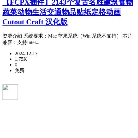
【FCPX插件】2143个复古名胜建筑食物
蔬菜动物生活交通物品贴纸定格动画
Cutout Craft 汉化版
资源介绍 系统要求：Mac 苹果系统（Win 系统不支持） 芯片
兼容：支持Intel...
2024-12-17
1.75K
0
免费