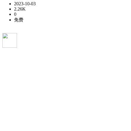
2023-10-03
2.26K
0
免费