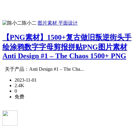
陈小二
图片素材
平面设计
【PNG素材】1500+复古做旧叛逆街头手
绘涂鸦数字字母剪报拼贴PNG图片素材
Anti Design #1 – The Chaos 1500+ PNG
关于产品：Anti Design #1 – The Cha...
2023-11-01
2.4K
0
免费