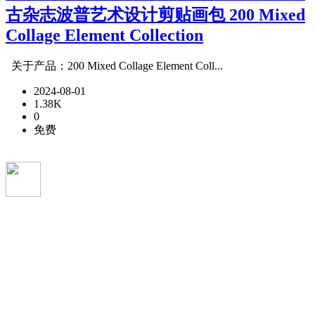
古杂志波普艺术设计剪贴画包 200 Mixed
Collage Element Collection
关于产品：200 Mixed Collage Element Coll...
2024-08-01
1.38K
0
免费