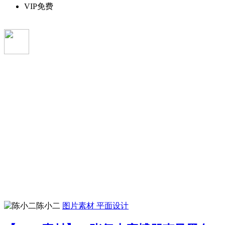
VIP免费
陈小二
图片素材
平面设计