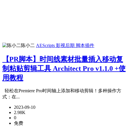
陈小二
AEScripts
影视后期
脚本插件
【PR脚本】时间线素材批量插入移动复
制粘贴剪辑工具 Architect Pro v1.1.0 +使
用教程
轻松在Premiere Pro时间轴上添加和移动剪辑！多种操作方
式：在...
2023-09-10
2.98K
0
免费