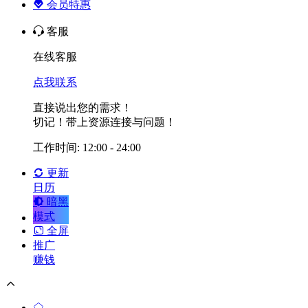
会员特惠
客服
在线客服
点我联系
直接说出您的需求！
切记！带上资源连接与问题！
工作时间: 12:00 - 24:00
更新
日历
暗黑
模式
全屏
推广
赚钱