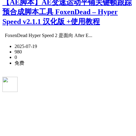
【AE脚本】AE变速运动平铺关键帧跟踪
预合成脚本工具 FoxenDead – Hyper
Speed v2.1.1 汉化版 +使用教程
FoxenDead Hyper Speed 2 是面向 After E...
2025-07-19
980
0
免费