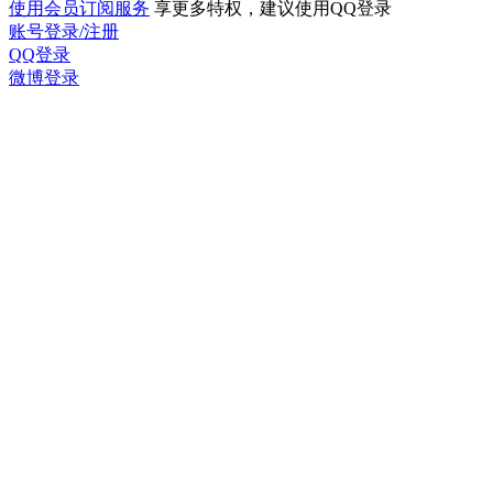
使用会员订阅服务
享更多特权，建议使用QQ登录
账号登录/注册
QQ登录
微博登录