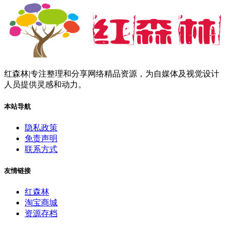
红森林|专注整理和分享网络精品资源，为自媒体及视觉设计
人员提供灵感和动力。
本站导航
隐私政策
免责声明
联系方式
友情链接
红森林
淘宝商城
资源存档