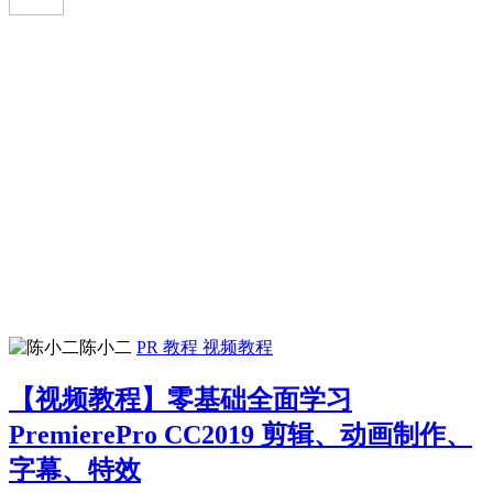
陈小二
PR 教程
视频教程
【视频教程】零基础全面学习
PremierePro CC2019 剪辑、动画制作、
字幕、特效