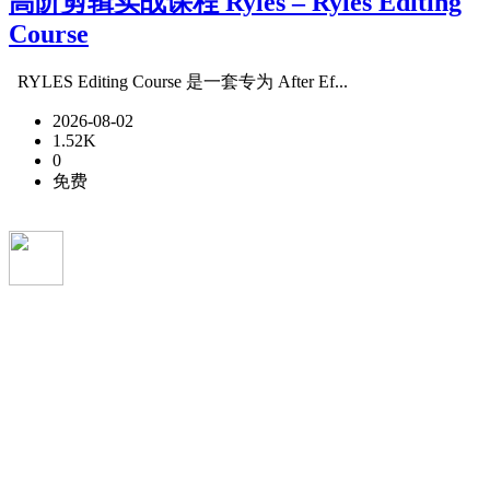
高阶剪辑实战课程 Ryles – Ryles Editing
Course
RYLES Editing Course 是一套专为 After Ef...
2026-08-02
1.52K
0
免费