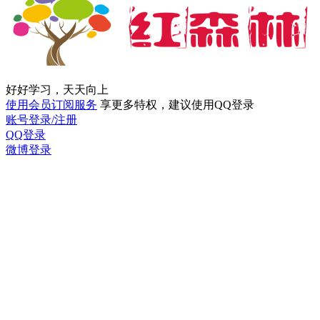
好好学习，天天向上
使用会员订阅服务
享更多特权，建议使用QQ登录
账号登录/注册
QQ登录
微博登录