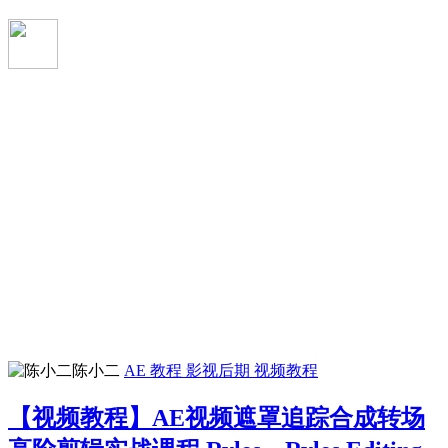
陈小二
AE 教程
影视后期
视频教程
【视频教程】AE视频遮罩追踪合成转场