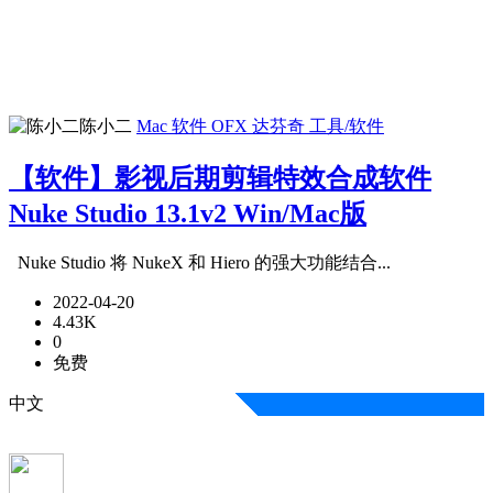
陈小二
Mac 软件
OFX 达芬奇
工具/软件
【软件】影视后期剪辑特效合成软件
Nuke Studio 13.1v2 Win/Mac版
Nuke Studio 将 NukeX 和 Hiero 的强大功能结合...
2022-04-20
4.43K
0
免费
中文