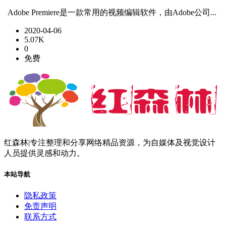
Adobe Premiere是一款常用的视频编辑软件，由Adobe公司...
2020-04-06
5.07K
0
免费
红森林|专注整理和分享网络精品资源，为自媒体及视觉设计
人员提供灵感和动力。
本站导航
隐私政策
免责声明
联系方式