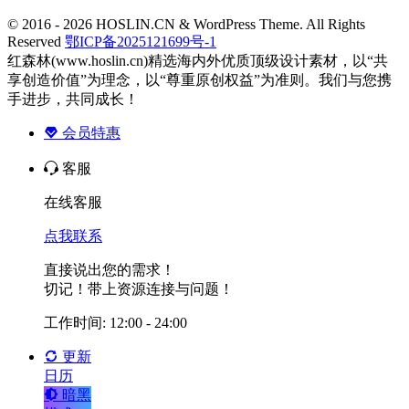
© 2016 - 2026 HOSLIN.CN & WordPress Theme. All Rights
Reserved
鄂ICP备2025121699号-1
红森林(www.hoslin.cn)精选海内外优质顶级设计素材，以“共
享创造价值”为理念，以“尊重原创权益”为准则。我们与您携
手进步，共同成长！
会员特惠
客服
在线客服
点我联系
直接说出您的需求！
切记！带上资源连接与问题！
工作时间: 12:00 - 24:00
更新
日历
暗黑