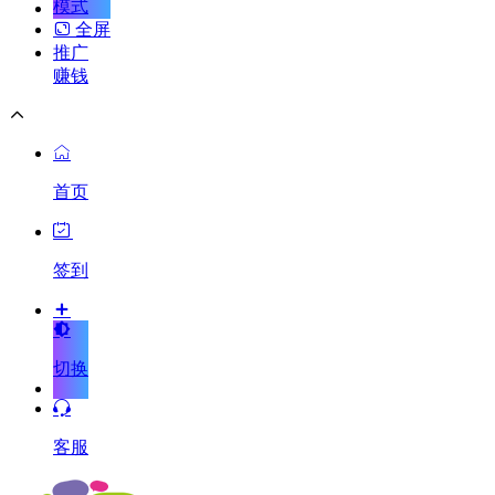
模式
全屏
推广
赚钱
首页
签到
切换
客服