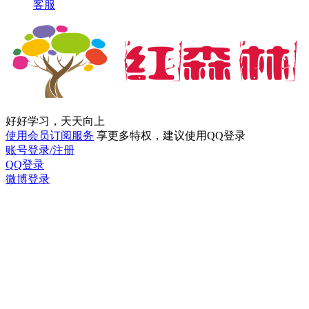
客服
好好学习，天天向上
使用会员订阅服务
享更多特权，建议使用QQ登录
账号登录/注册
QQ登录
微博登录