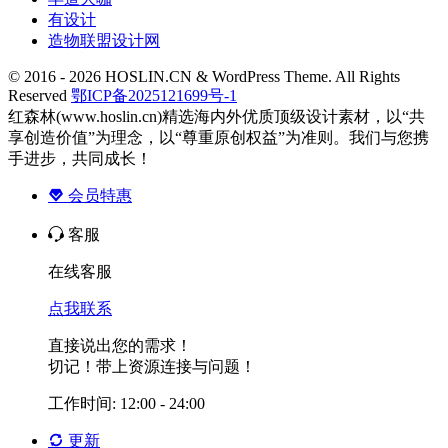
有设计
造物联盟设计网
© 2016 - 2026 HOSLIN.CN & WordPress Theme. All Rights
Reserved
鄂ICP备2025121699号-1
红森林(www.hoslin.cn)精选海内外优质顶级设计素材，以“共
享创造价值”为理念，以“尊重原创权益”为准则。我们与您携
手进步，共同成长！
会员特惠
客服
在线客服
点我联系
直接说出您的需求！
切记！带上资源连接与问题！
工作时间: 12:00 - 24:00
更新