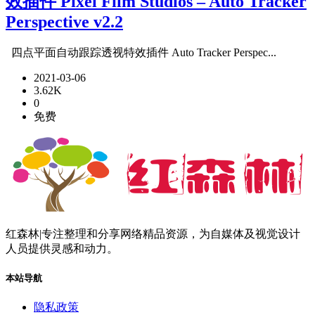
效插件 Pixel Film Studios – Auto Tracker
Perspective v2.2
四点平面自动跟踪透视特效插件 Auto Tracker Perspec...
2021-03-06
3.62K
0
免费
红森林|专注整理和分享网络精品资源，为自媒体及视觉设计
人员提供灵感和动力。
本站导航
隐私政策