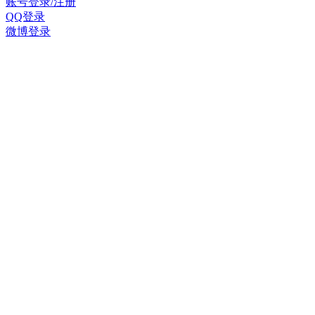
账号登录/注册
QQ登录
微博登录