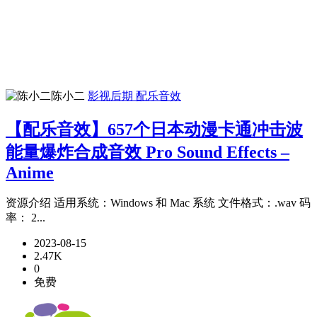
陈小二
影视后期
配乐音效
【配乐音效】657个日本动漫卡通冲击波
能量爆炸合成音效 Pro Sound Effects –
Anime
资源介绍 适用系统：Windows 和 Mac 系统 文件格式：.wav 码
率： 2...
2023-08-15
2.47K
0
免费