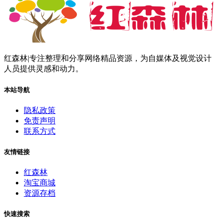
红森林|专注整理和分享网络精品资源，为自媒体及视觉设计
人员提供灵感和动力。
本站导航
隐私政策
免责声明
联系方式
友情链接
红森林
淘宝商城
资源存档
快速搜索