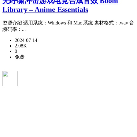
光呼啸冲击游戏电竞合成音效 Boom
Library – Anime Essentials
资源介绍 适用系统：Windows 和 Mac 系统 素材格式：.wav 音
频码率：...
2024-07-14
2.08K
0
免费