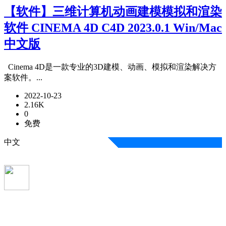
【软件】三维计算机动画建模模拟和渲染
软件 CINEMA 4D C4D 2023.0.1 Win/Mac
中文版
Cinema 4D是一款专业的3D建模、动画、模拟和渲染解决方
案软件。...
2022-10-23
2.16K
0
免费
中文