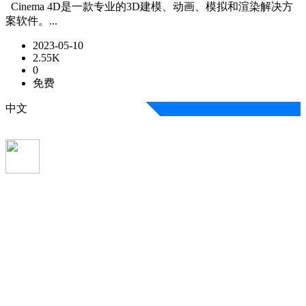
Cinema 4D是一款专业的3D建模、动画、模拟和渲染解决方
案软件。...
2023-05-10
2.55K
0
免费
中文