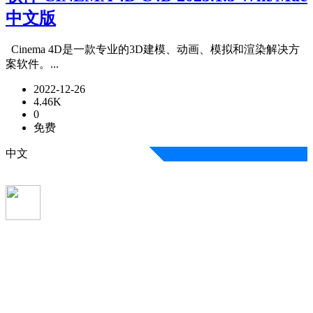
中文版
Cinema 4D是一款专业的3D建模、动画、模拟和渲染解决方
案软件。...
2022-12-26
4.46K
0
免费
中文