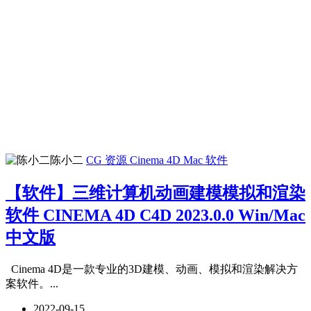
陈小二
CG 资源
Cinema 4D
Mac 软件
【软件】三维计算机动画建模模拟和渲染
软件 CINEMA 4D C4D 2023.0.0 Win/Mac
中文版
Cinema 4D是一款专业的3D建模、动画、模拟和渲染解决方
案软件。...
2022-09-15