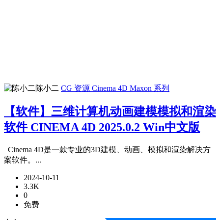
陈小二
CG 资源
Cinema 4D
Maxon 系列
【软件】三维计算机动画建模模拟和渲染
软件 CINEMA 4D 2025.0.2 Win中文版
Cinema 4D是一款专业的3D建模、动画、模拟和渲染解决方
案软件。...
2024-10-11
3.3K
0
免费