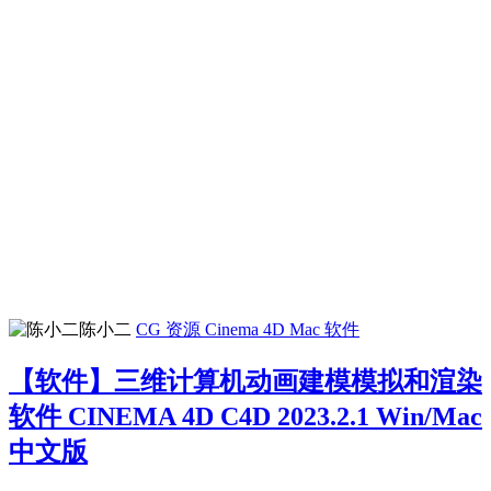
陈小二
CG 资源
Cinema 4D
Mac 软件
【软件】三维计算机动画建模模拟和渲染
软件 CINEMA 4D C4D 2023.2.1 Win/Mac
中文版