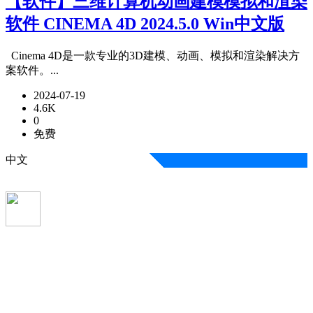
【软件】三维计算机动画建模模拟和渲染
软件 CINEMA 4D 2024.5.0 Win中文版
Cinema 4D是一款专业的3D建模、动画、模拟和渲染解决方
案软件。...
2024-07-19
4.6K
0
免费
中文