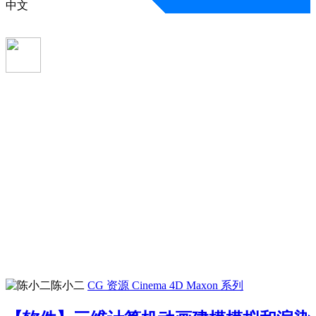
中文
陈小二
CG 资源
Cinema 4D
Maxon 系列