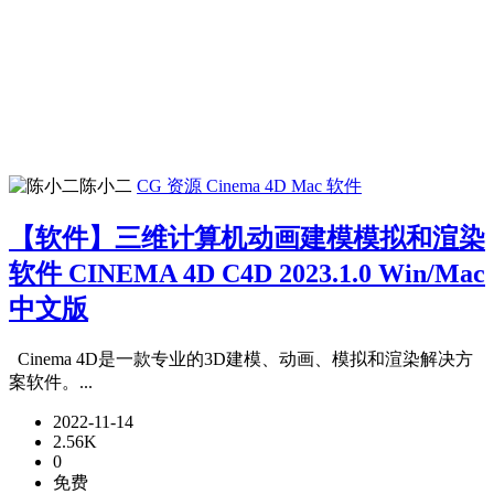
陈小二
CG 资源
Cinema 4D
Mac 软件
【软件】三维计算机动画建模模拟和渲染
软件 CINEMA 4D C4D 2023.1.0 Win/Mac
中文版
Cinema 4D是一款专业的3D建模、动画、模拟和渲染解决方
案软件。...
2022-11-14
2.56K
0
免费