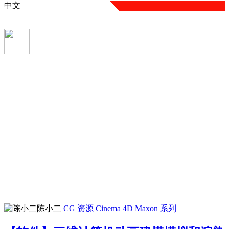
中文
陈小二
CG 资源
Cinema 4D
Maxon 系列