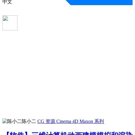
中文
陈小二
CG 资源
Cinema 4D
Maxon 系列