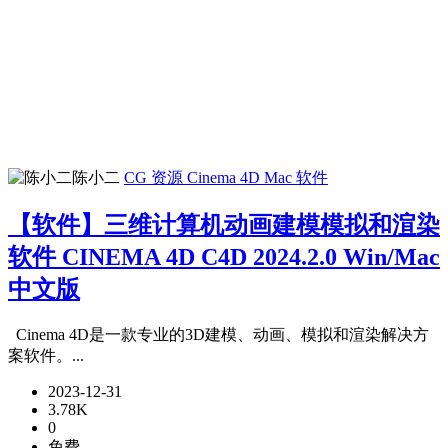
陈小二
CG 资源
Cinema 4D
Mac 软件
【软件】三维计算机动画建模模拟和渲染
软件 CINEMA 4D C4D 2024.2.0 Win/Mac
中文版
Cinema 4D是一款专业的3D建模、动画、模拟和渲染解决方
案软件。...
2023-12-31
3.78K
0
免费