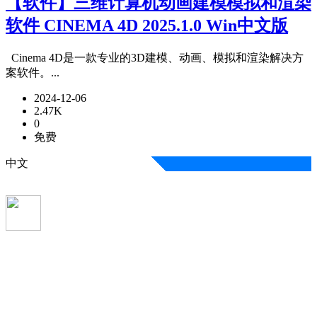
【软件】三维计算机动画建模模拟和渲染
软件 CINEMA 4D 2025.1.0 Win中文版
Cinema 4D是一款专业的3D建模、动画、模拟和渲染解决方
案软件。...
2024-12-06
2.47K
0
免费
中文