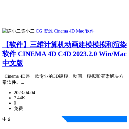
陈小二
CG 资源
Cinema 4D
Mac 软件
【软件】三维计算机动画建模模拟和渲染
软件 CINEMA 4D C4D 2023.2.0 Win/Mac
中文版
Cinema 4D是一款专业的3D建模、动画、模拟和渲染解决方
案软件。...
2023-04-04
7.44K
0
免费
中文