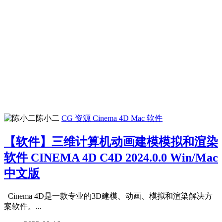
陈小二
CG 资源
Cinema 4D
Mac 软件
【软件】三维计算机动画建模模拟和渲染
软件 CINEMA 4D C4D 2024.0.0 Win/Mac
中文版
Cinema 4D是一款专业的3D建模、动画、模拟和渲染解决方
案软件。...