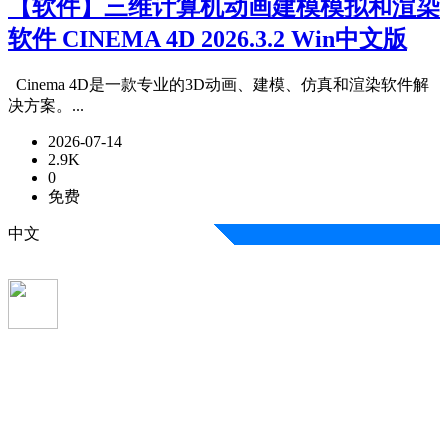
【软件】三维计算机动画建模模拟和渲染
软件 CINEMA 4D 2026.3.2 Win中文版
Cinema 4D是一款专业的3D动画、建模、仿真和渲染软件解
决方案。...
2026-07-14
2.9K
0
免费
中文