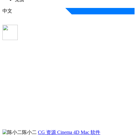
中文
陈小二
CG 资源
Cinema 4D
Mac 软件