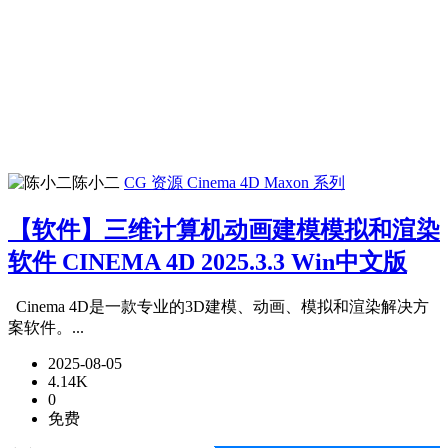
陈小二
CG 资源
Cinema 4D
Maxon 系列
【软件】三维计算机动画建模模拟和渲染
软件 CINEMA 4D 2025.3.3 Win中文版
Cinema 4D是一款专业的3D建模、动画、模拟和渲染解决方
案软件。...
2025-08-05
4.14K
0
免费