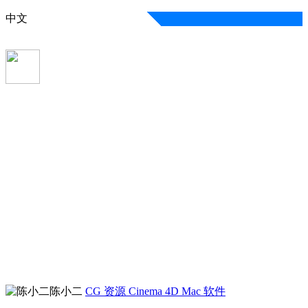
中文
陈小二
CG 资源
Cinema 4D
Mac 软件