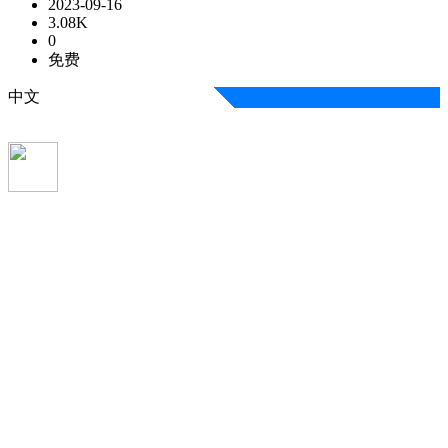
2023-09-16
3.08K
0
免费
中文