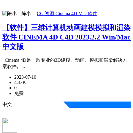
陈小二
CG 资源
Cinema 4D
Mac 软件
【软件】三维计算机动画建模模拟和渲染
软件 CINEMA 4D C4D 2023.2.2 Win/Mac
中文版
Cinema 4D是一款专业的3D建模、动画、模拟和渲染解决方
案软件。...
2023-07-10
4.33K
0
免费
中文