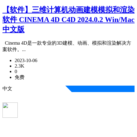
【软件】三维计算机动画建模模拟和渲染
软件 CINEMA 4D C4D 2024.0.2 Win/Mac
中文版
Cinema 4D是一款专业的3D建模、动画、模拟和渲染解决方
案软件。...
2023-10-06
2.3K
0
免费
中文