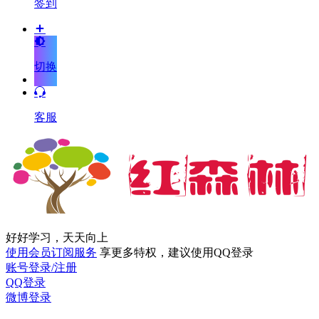
签到
切换
客服
好好学习，天天向上
使用会员订阅服务
享更多特权，建议使用QQ登录
账号登录/注册
QQ登录
微博登录