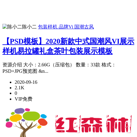
陈小二
包装样机
品牌Vi
国潮古风
【PSD模板】2020新款中式国潮风VI展示
样机易拉罐礼盒茶叶包装展示模板
资源介绍 大小：2.66G（压缩包） 数量：33款 格式：
PSD+JPG预览图 &n...
2020-09-16
2.1K
0
VIP免费