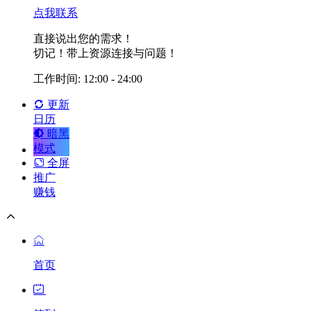
点我联系
直接说出您的需求！
切记！带上资源连接与问题！
工作时间: 12:00 - 24:00
更新
日历
暗黑
模式
全屏
推广
赚钱
首页