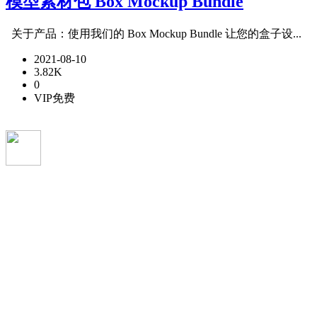
模型素材包 Box Mockup Bundle
关于产品：使用我们的 Box Mockup Bundle 让您的盒子设...
2021-08-10
3.82K
0
VIP免费