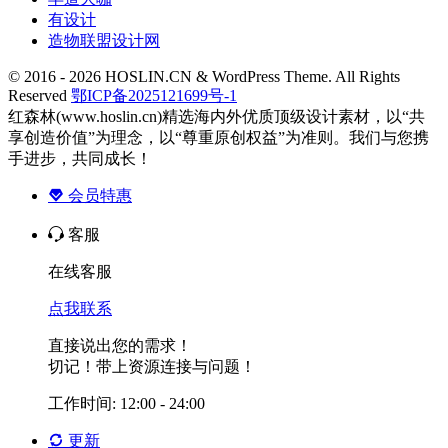
有设计
造物联盟设计网
© 2016 - 2026 HOSLIN.CN & WordPress Theme. All Rights
Reserved
鄂ICP备2025121699号-1
红森林(www.hoslin.cn)精选海内外优质顶级设计素材，以“共
享创造价值”为理念，以“尊重原创权益”为准则。我们与您携
手进步，共同成长！
会员特惠
客服
在线客服
点我联系
直接说出您的需求！
切记！带上资源连接与问题！
工作时间: 12:00 - 24:00
更新