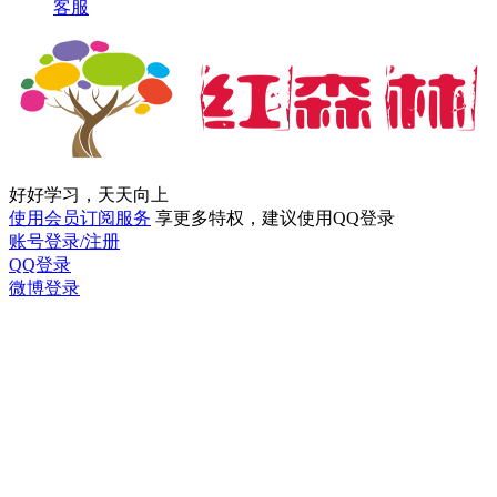
客服
好好学习，天天向上
使用会员订阅服务
享更多特权，建议使用QQ登录
账号登录/注册
QQ登录
微博登录