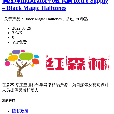
调纹理Illustrator色板笔刷 Retro Supply
– Black Magic Halftones
关于产品：Black Magic Halftones，超过 78 种适...
2022-08-29
3.94K
0
VIP免费
红森林|专注整理和分享网络精品资源，为自媒体及视觉设计
人员提供灵感和动力。
本站导航
隐私政策