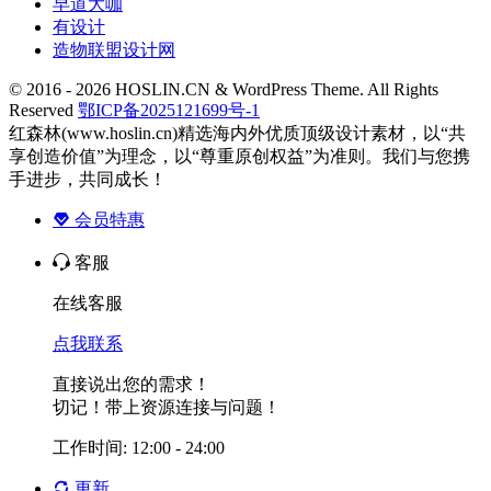
早道大咖
有设计
造物联盟设计网
© 2016 - 2026 HOSLIN.CN & WordPress Theme. All Rights
Reserved
鄂ICP备2025121699号-1
红森林(www.hoslin.cn)精选海内外优质顶级设计素材，以“共
享创造价值”为理念，以“尊重原创权益”为准则。我们与您携
手进步，共同成长！
会员特惠
客服
在线客服
点我联系
直接说出您的需求！
切记！带上资源连接与问题！
工作时间: 12:00 - 24:00
更新