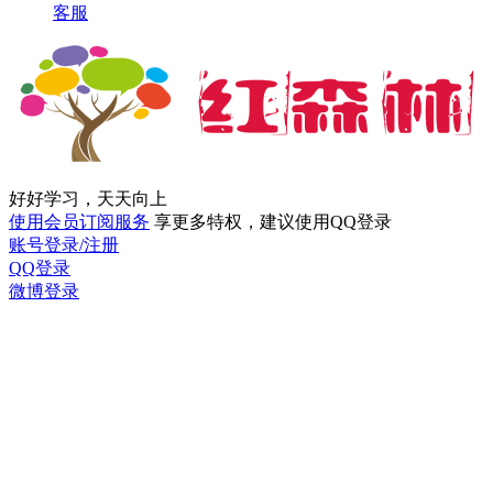
客服
好好学习，天天向上
使用会员订阅服务
享更多特权，建议使用QQ登录
账号登录/注册
QQ登录
微博登录