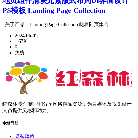
地页组件滑块元素版式布局UI界面设计
PS模板 Landing Page Collection
关于产品：Landing Page Collection 此着陆页集合...
2024-06-05
1.67K
0
免费
红森林|专注整理和分享网络精品资源，为自媒体及视觉设计
人员提供灵感和动力。
本站导航
隐私政策