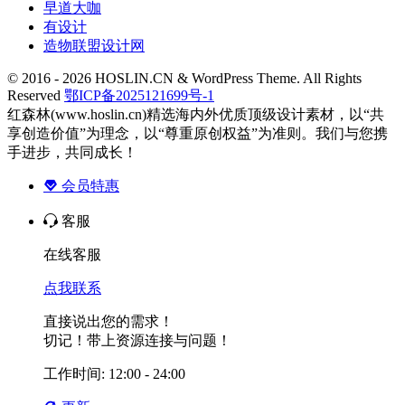
早道大咖
有设计
造物联盟设计网
© 2016 - 2026 HOSLIN.CN & WordPress Theme. All Rights
Reserved
鄂ICP备2025121699号-1
红森林(www.hoslin.cn)精选海内外优质顶级设计素材，以“共
享创造价值”为理念，以“尊重原创权益”为准则。我们与您携
手进步，共同成长！
会员特惠
客服
在线客服
点我联系
直接说出您的需求！
切记！带上资源连接与问题！
工作时间: 12:00 - 24:00