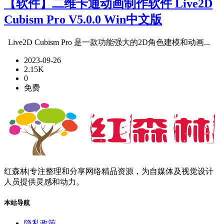
【软件】二维卡通动画制作软件 Live2D
Cubism Pro V5.0.0 Win中文版
Live2D Cubism Pro 是一款功能强大的2D角色建模和动画...
2023-09-26
2.15K
0
免费
红森林|专注整理和分享网络精品资源，为自媒体及视觉设计
人员提供灵感和动力。
本站导航
隐私政策