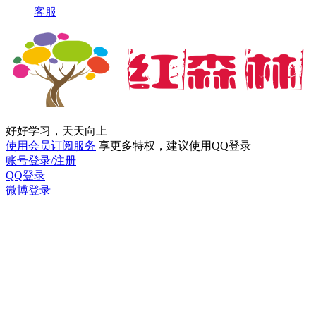
客服
好好学习，天天向上
使用会员订阅服务
享更多特权，建议使用QQ登录
账号登录/注册
QQ登录
微博登录