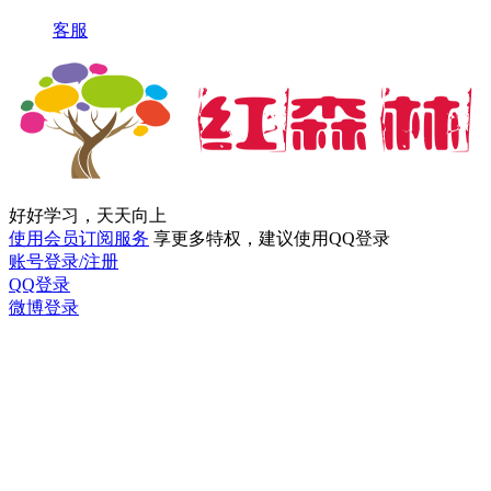
客服
好好学习，天天向上
使用会员订阅服务
享更多特权，建议使用QQ登录
账号登录/注册
QQ登录
微博登录