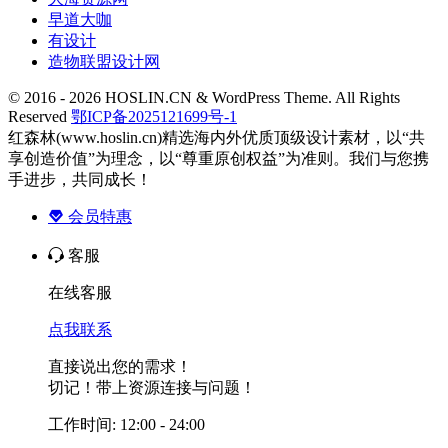
早道大咖
有设计
造物联盟设计网
© 2016 - 2026 HOSLIN.CN & WordPress Theme. All Rights
Reserved
鄂ICP备2025121699号-1
红森林(www.hoslin.cn)精选海内外优质顶级设计素材，以“共
享创造价值”为理念，以“尊重原创权益”为准则。我们与您携
手进步，共同成长！
会员特惠
客服
在线客服
点我联系
直接说出您的需求！
切记！带上资源连接与问题！
工作时间: 12:00 - 24:00