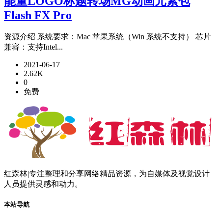
能量LOGO标题转场MG动画元素包
Flash FX Pro
资源介绍 系统要求：Mac 苹果系统（Win 系统不支持） 芯片
兼容：支持Intel...
2021-06-17
2.62K
0
免费
红森林|专注整理和分享网络精品资源，为自媒体及视觉设计
人员提供灵感和动力。
本站导航