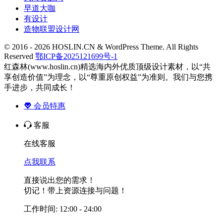
早道大咖
有设计
造物联盟设计网
© 2016 - 2026 HOSLIN.CN & WordPress Theme. All Rights
Reserved
鄂ICP备2025121699号-1
红森林(www.hoslin.cn)精选海内外优质顶级设计素材，以“共
享创造价值”为理念，以“尊重原创权益”为准则。我们与您携
手进步，共同成长！
会员特惠
客服
在线客服
点我联系
直接说出您的需求！
切记！带上资源连接与问题！
工作时间: 12:00 - 24:00