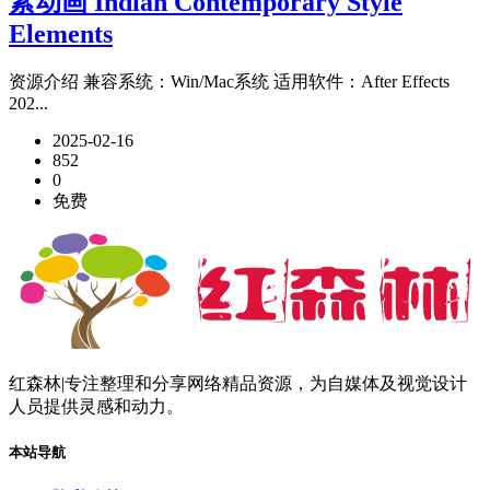
素动画 Indian Contemporary Style
Elements
资源介绍 兼容系统：Win/Mac系统 适用软件：After Effects
202...
2025-02-16
852
0
免费
红森林|专注整理和分享网络精品资源，为自媒体及视觉设计
人员提供灵感和动力。
本站导航