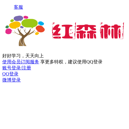
客服
好好学习，天天向上
使用会员订阅服务
享更多特权，建议使用QQ登录
账号登录/注册
QQ登录
微博登录