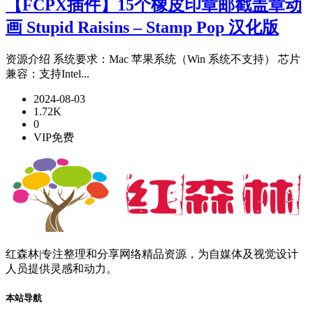
【FCPX插件】15个橡皮印章邮戳盖章动
画 Stupid Raisins – Stamp Pop 汉化版
资源介绍 系统要求：Mac 苹果系统（Win 系统不支持） 芯片
兼容：支持Intel...
2024-08-03
1.72K
0
VIP免费
红森林|专注整理和分享网络精品资源，为自媒体及视觉设计
人员提供灵感和动力。
本站导航