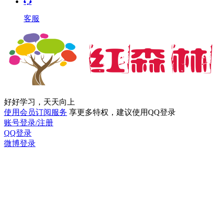
客服
好好学习，天天向上
使用会员订阅服务
享更多特权，建议使用QQ登录
账号登录/注册
QQ登录
微博登录