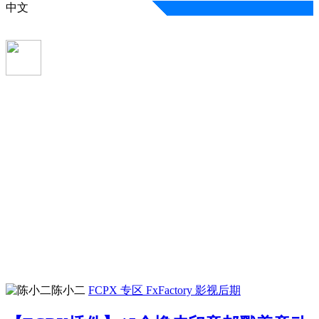
中文
陈小二
FCPX 专区
FxFactory
影视后期