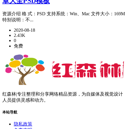
章大全PSD模板
资源介绍 格 式：PSD 支持系统：Win、Mac 文件大小：169M
特别说明：不...
2020-08-18
2.43K
0
免费
红森林|专注整理和分享网络精品资源，为自媒体及视觉设计
人员提供灵感和动力。
本站导航
隐私政策