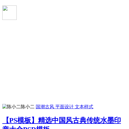
陈小二
国潮古风
平面设计
文本样式
【PS模板】精选中国风古典传统水墨印