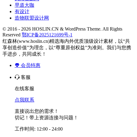
早道大咖
有设计
造物联盟设计网
© 2016 - 2026 HOSLIN.CN & WordPress Theme. All Rights
Reserved
鄂ICP备2025121699号-1
红森林(www.hoslin.cn)精选海内外优质顶级设计素材，以“共
享创造价值”为理念，以“尊重原创权益”为准则。我们与您携
手进步，共同成长！
会员特惠
客服
在线客服
点我联系
直接说出您的需求！
切记！带上资源连接与问题！
工作时间: 12:00 - 24:00