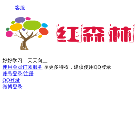
客服
好好学习，天天向上
使用会员订阅服务
享更多特权，建议使用QQ登录
账号登录/注册
QQ登录
微博登录