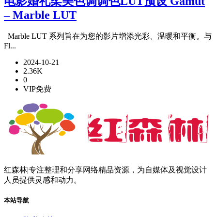
电影婚礼柔美色调调色LUT预设 Gamut
– Marble LUT
Marble LUT 系列旨在为您的影片增添光彩、温暖和平衡。与
Fl...
2024-10-21
2.36K
0
VIP免费
红森林|专注整理和分享网络精品资源，为自媒体及视觉设计
人员提供灵感和动力。
本站导航