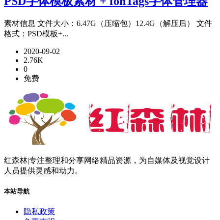
PSD字体模板素材 + fonTags字体管理器
素材信息 文件大小：6.47G（压缩包）12.4G（解压后） 文件
格式：PSD模板+...
2020-09-02
2.76K
0
免费
红森林|专注整理和分享网络精品资源，为自媒体及视觉设计
人员提供灵感和动力。
本站导航
隐私政策