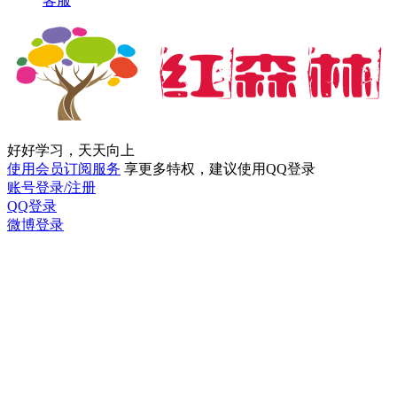
客服
好好学习，天天向上
使用会员订阅服务
享更多特权，建议使用QQ登录
账号登录/注册
QQ登录
微博登录