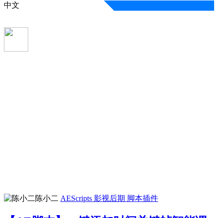
中文
陈小二
AEScripts
影视后期
脚本插件