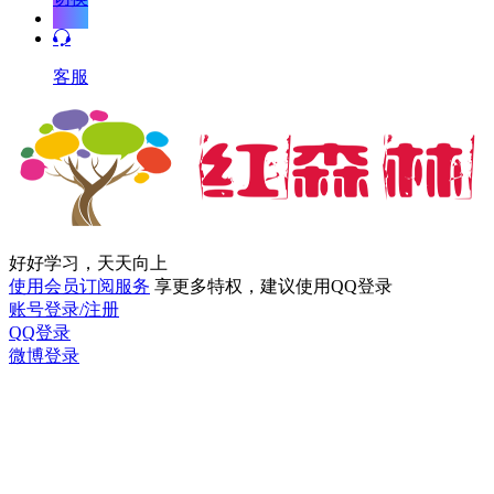
客服
好好学习，天天向上
使用会员订阅服务
享更多特权，建议使用QQ登录
账号登录/注册
QQ登录
微博登录