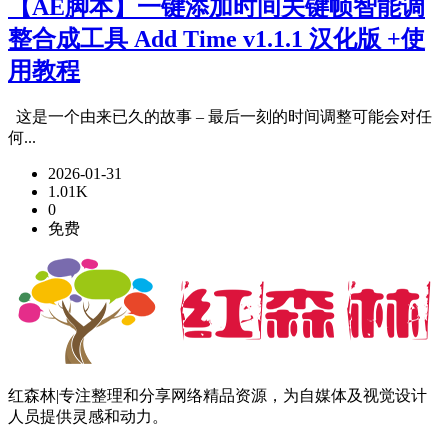
【AE脚本】一键添加时间关键帧智能调
整合成工具 Add Time v1.1.1 汉化版 +使
用教程
这是一个由来已久的故事 – 最后一刻的时间调整可能会对任
何...
2026-01-31
1.01K
0
免费
红森林|专注整理和分享网络精品资源，为自媒体及视觉设计
人员提供灵感和动力。