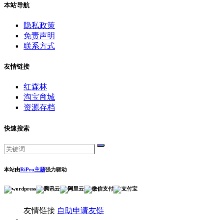
本站导航
隐私政策
免责声明
联系方式
友情链接
红森林
淘宝商城
资源存档
快速搜索
本站由
RiPro主题
强力驱动
友情链接
自助申请友链