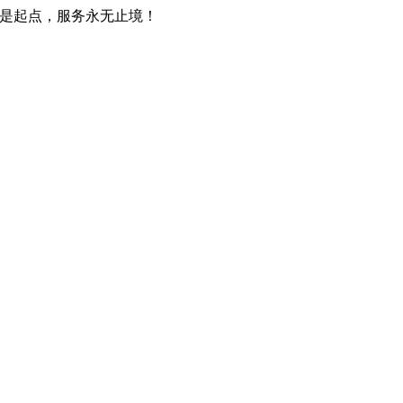
只是起点，服务永无止境！