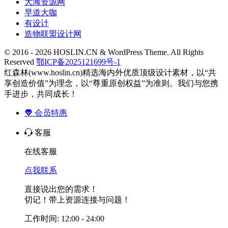
大海资源网
早道大咖
有设计
造物联盟设计网
© 2016 - 2026 HOSLIN.CN & WordPress Theme. All Rights
Reserved
鄂ICP备2025121699号-1
红森林(www.hoslin.cn)精选海内外优质顶级设计素材，以“共
享创造价值”为理念，以“尊重原创权益”为准则。我们与您携
手进步，共同成长！
会员特惠
客服
在线客服
点我联系
直接说出您的需求！
切记！带上资源连接与问题！
工作时间: 12:00 - 24:00