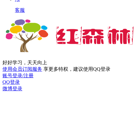
客服
好好学习，天天向上
使用会员订阅服务
享更多特权，建议使用QQ登录
账号登录/注册
QQ登录
微博登录