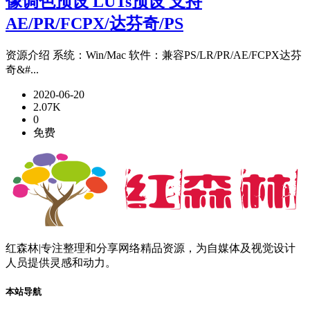
像调色预设 LUTs预设 支持
AE/PR/FCPX/达芬奇/PS
资源介绍 系统：Win/Mac 软件：兼容PS/LR/PR/AE/FCPX达芬
奇&#...
2020-06-20
2.07K
0
免费
红森林|专注整理和分享网络精品资源，为自媒体及视觉设计
人员提供灵感和动力。
本站导航