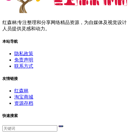
红森林|专注整理和分享网络精品资源，为自媒体及视觉设计
人员提供灵感和动力。
本站导航
隐私政策
免责声明
联系方式
友情链接
红森林
淘宝商城
资源存档
快速搜索