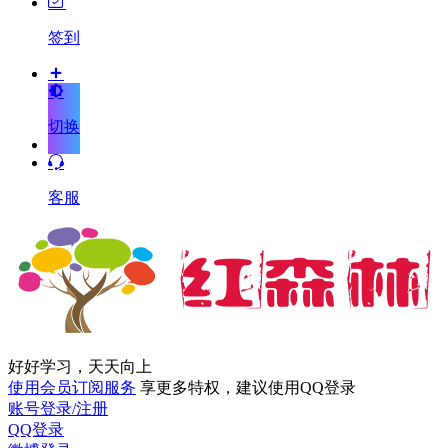
签到
切换
客服
好好学习，天天向上
使用会员订阅服务
享更多特权，建议使用QQ登录
账号登录/注册
QQ登录