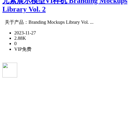
元素展示模型VI样机 Branding Mockups
Library Vol. 2
关于产品：Branding Mockups Library Vol. ...
2023-11-27
2.88K
0
VIP免费