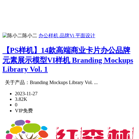
陈小二
办公样机
品牌Vi
平面设计
【PS样机】14款高端商业卡片办公品牌
元素展示模型VI样机 Branding Mockups
Library Vol. 1
关于产品：Branding Mockups Library Vol. ...
2023-11-27
3.82K
0
VIP免费