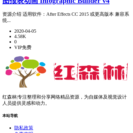
图报表动画 Infographic Builder v4
资源介绍 适用软件：After Effects CC 2015 或更高版本 兼容系
统...
2020-04-05
4.58K
0
VIP免费
红森林|专注整理和分享网络精品资源，为自媒体及视觉设计
人员提供灵感和动力。
本站导航
隐私政策