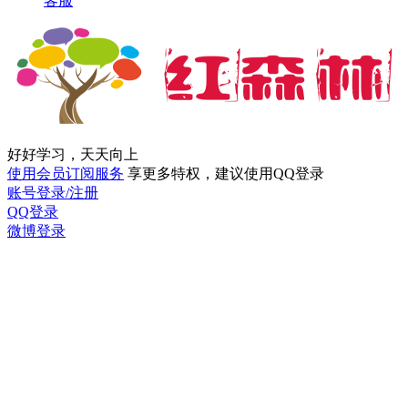
客服
好好学习，天天向上
使用会员订阅服务
享更多特权，建议使用QQ登录
账号登录/注册
QQ登录
微博登录