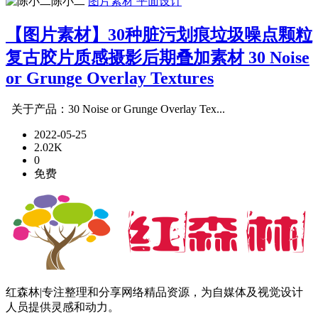
陈小二
图片素材
平面设计
【图片素材】30种脏污划痕垃圾噪点颗粒
复古胶片质感摄影后期叠加素材 30 Noise
or Grunge Overlay Textures
关于产品：30 Noise or Grunge Overlay Tex...
2022-05-25
2.02K
0
免费
红森林|专注整理和分享网络精品资源，为自媒体及视觉设计
人员提供灵感和动力。