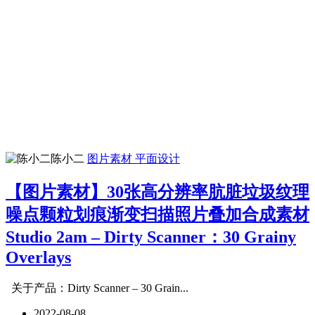
陈小二
图片素材
平面设计
【图片素材】30张高分辨率肮脏垃圾纹理
噪点颗粒划痕渐变扫描照片叠加合成素材
Studio 2am – Dirty Scanner：30 Grainy
Overlays
关于产品：Dirty Scanner – 30 Grain...
2022-08-08