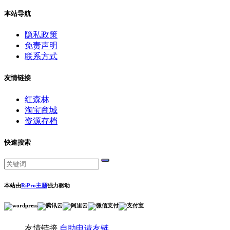
本站导航
隐私政策
免责声明
联系方式
友情链接
红森林
淘宝商城
资源存档
快速搜索
本站由
RiPro主题
强力驱动
友情链接
自助申请友链