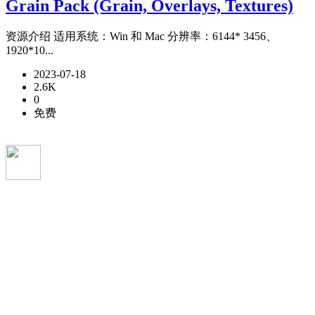
Grain Pack (Grain, Overlays, Textures)
资源介绍 适用系统：Win 和 Mac 分辨率：6144* 3456、
1920*10...
2023-07-18
2.6K
0
免费