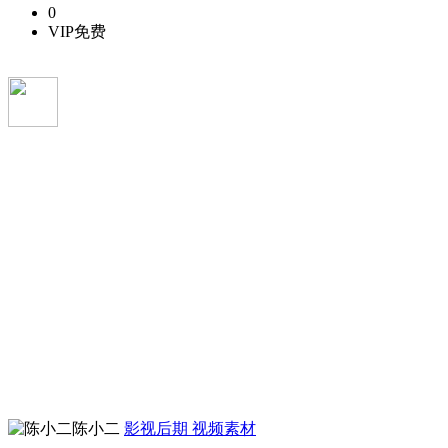
0
VIP免费
陈小二
影视后期
视频素材