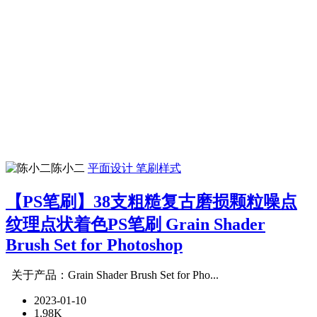
陈小二
平面设计
笔刷样式
【PS笔刷】38支粗糙复古磨损颗粒噪点
纹理点状着色PS笔刷 Grain Shader
Brush Set for Photoshop
关于产品：Grain Shader Brush Set for Pho...
2023-01-10
1.98K