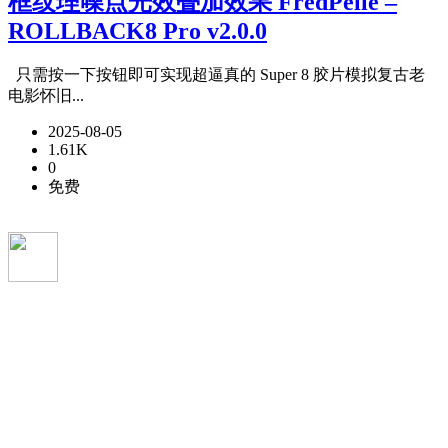
框纹理噪点光效叠加效果 FredPelle –
ROLLBACK8 Pro v2.0.0
只需按一下按钮即可实现超逼真的 Super 8 胶片模拟复古老
电影怀旧...
2025-08-05
1.61K
0
免费