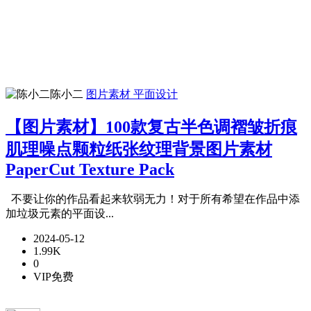
陈小二
图片素材
平面设计
【图片素材】100款复古半色调褶皱折痕
肌理噪点颗粒纸张纹理背景图片素材
PaperCut Texture Pack
不要让你的作品看起来软弱无力！对于所有希望在作品中添
加垃圾元素的平面设...
2024-05-12
1.99K
0
VIP免费