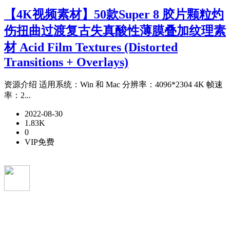
【4K视频素材】50款Super 8 胶片颗粒灼
伤扭曲过渡复古失真酸性薄膜叠加纹理素
材 Acid Film Textures (Distorted
Transitions + Overlays)
资源介绍 适用系统：Win 和 Mac 分辨率：4096*2304 4K 帧速
率：2...
2022-08-30
1.83K
0
VIP免费