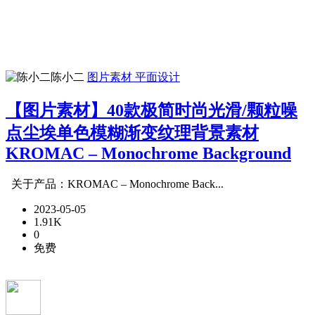
陈小二
图片素材
平面设计
【图片素材】40款极简时尚光滑/颗粒噪
点尘埃单色模糊渐变纹理背景素材
KROMAC – Monochrome Background
关于产品：KROMAC – Monochrome Back...
2023-05-05
1.91K
0
免费