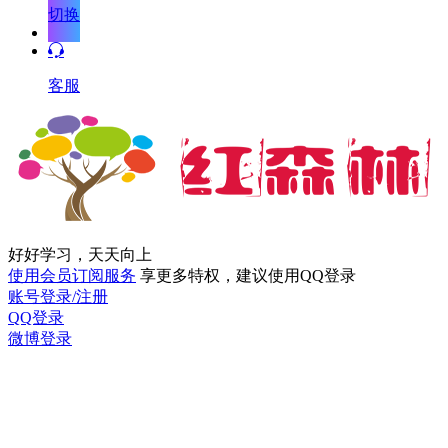
切换
客服
好好学习，天天向上
使用会员订阅服务
享更多特权，建议使用QQ登录
账号登录/注册
QQ登录
微博登录