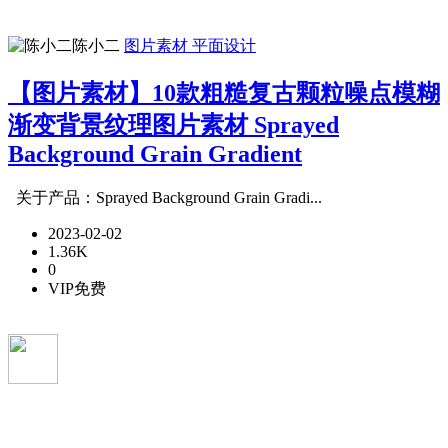
陈小二
图片素材
平面设计
【图片素材】10款粗糙复古颗粒噪点模糊
渐变背景纹理图片素材 Sprayed
Background Grain Gradient
关于产品：Sprayed Background Grain Gradi...
2023-02-02
1.36K
0
VIP免费