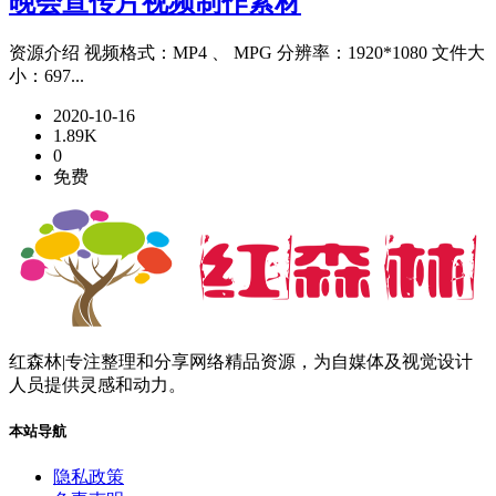
晚会宣传片视频制作素材
资源介绍 视频格式：MP4 、 MPG 分辨率：1920*1080 文件大
小：697...
2020-10-16
1.89K
0
免费
红森林|专注整理和分享网络精品资源，为自媒体及视觉设计
人员提供灵感和动力。
本站导航
隐私政策