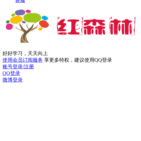
客服
好好学习，天天向上
使用会员订阅服务
享更多特权，建议使用QQ登录
账号登录/注册
QQ登录
微博登录