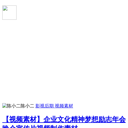
陈小二
影视后期
视频素材
【视频素材】企业文化精神梦想励志年会