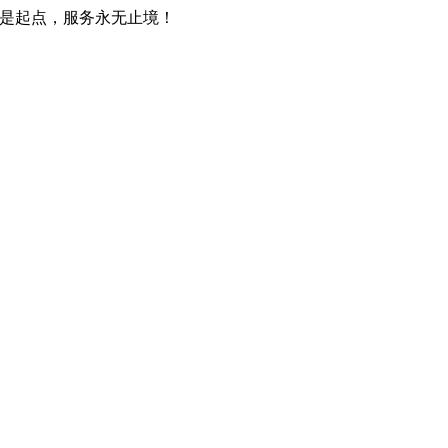
只是起点，服务永无止境！