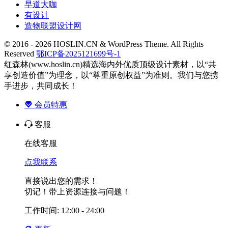
早道大咖
有设计
造物联盟设计网
© 2016 - 2026 HOSLIN.CN & WordPress Theme. All Rights
Reserved
鄂ICP备2025121699号-1
红森林(www.hoslin.cn)精选海内外优质顶级设计素材，以“共
享创造价值”为理念，以“尊重原创权益”为准则。我们与您携
手进步，共同成长！
会员特惠
客服
在线客服
点我联系
直接说出您的需求！
切记！带上资源连接与问题！
工作时间: 12:00 - 24:00