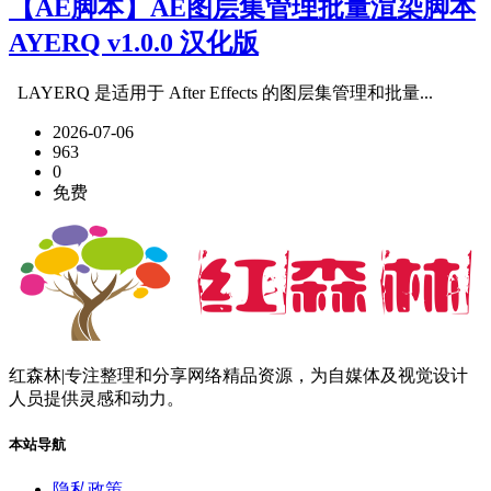
【AE脚本】AE图层集管理批量渲染脚本
AYERQ v1.0.0 汉化版
LAYERQ 是适用于 After Effects 的图层集管理和批量...
2026-07-06
963
0
免费
红森林|专注整理和分享网络精品资源，为自媒体及视觉设计
人员提供灵感和动力。
本站导航
隐私政策