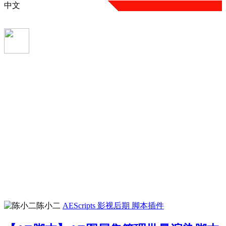
中文
陈小二
AEScripts
影视后期
脚本插件