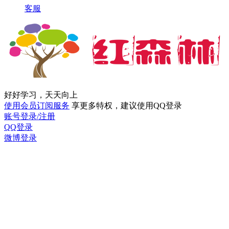
客服
好好学习，天天向上
使用会员订阅服务
享更多特权，建议使用QQ登录
账号登录/注册
QQ登录
微博登录