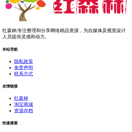
红森林|专注整理和分享网络精品资源，为自媒体及视觉设计
人员提供灵感和动力。
本站导航
隐私政策
免责声明
联系方式
友情链接
红森林
淘宝商城
资源存档
快速搜索