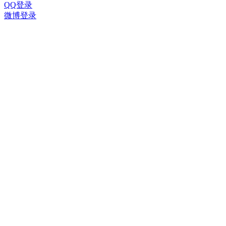
QQ登录
微博登录