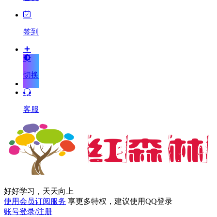
签到
切换
客服
好好学习，天天向上
使用会员订阅服务
享更多特权，建议使用QQ登录
账号登录/注册