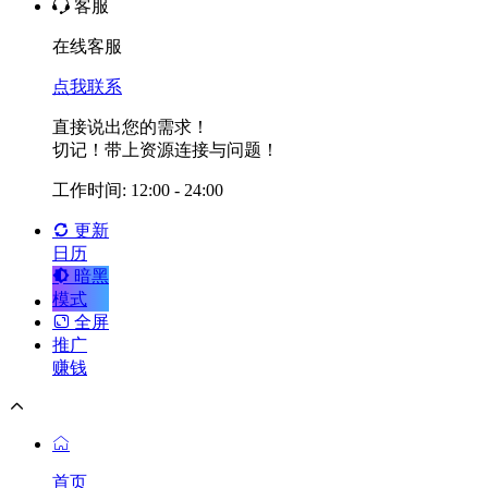
客服
在线客服
点我联系
直接说出您的需求！
切记！带上资源连接与问题！
工作时间: 12:00 - 24:00
更新
日历
暗黑
模式
全屏
推广
赚钱
首页