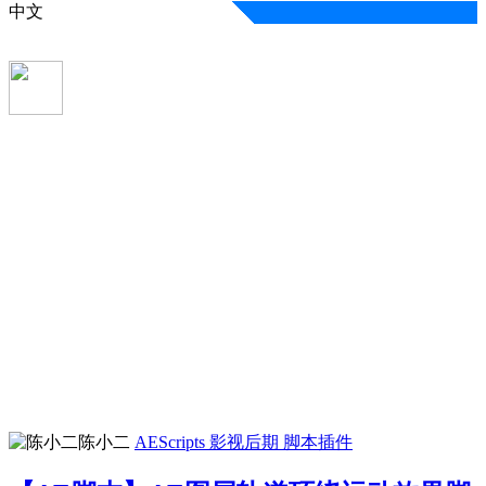
中文
陈小二
AEScripts
影视后期
脚本插件