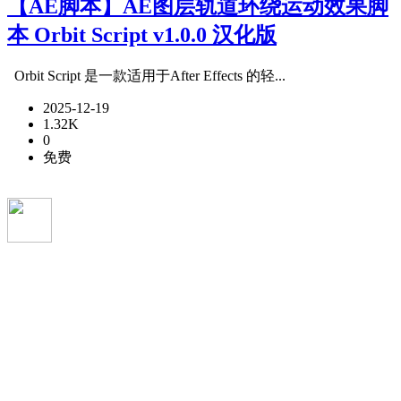
【AE脚本】AE图层轨道环绕运动效果脚
本 Orbit Script v1.0.0 汉化版
Orbit Script 是一款适用于After Effects 的轻...
2025-12-19
1.32K
0
免费