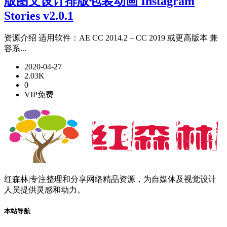
版图文设计排版包装动画 Instagram
Stories v2.0.1
资源介绍 适用软件：AE CC 2014.2 – CC 2019 或更高版本 兼
容系...
2020-04-27
2.03K
0
VIP免费
红森林|专注整理和分享网络精品资源，为自媒体及视觉设计
人员提供灵感和动力。
本站导航