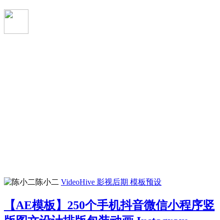
陈小二
VideoHive
影视后期
模板预设
【AE模板】250个手机抖音微信小程序竖