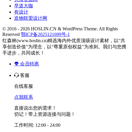
早道大咖
有设计
造物联盟设计网
© 2016 - 2026 HOSLIN.CN & WordPress Theme. All Rights
Reserved
鄂ICP备2025121699号-1
红森林(www.hoslin.cn)精选海内外优质顶级设计素材，以“共
享创造价值”为理念，以“尊重原创权益”为准则。我们与您携
手进步，共同成长！
会员特惠
客服
在线客服
点我联系
直接说出您的需求！
切记！带上资源连接与问题！
工作时间: 12:00 - 24:00