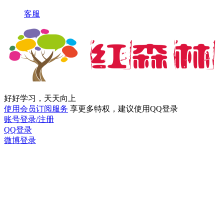
客服
好好学习，天天向上
使用会员订阅服务
享更多特权，建议使用QQ登录
账号登录/注册
QQ登录
微博登录