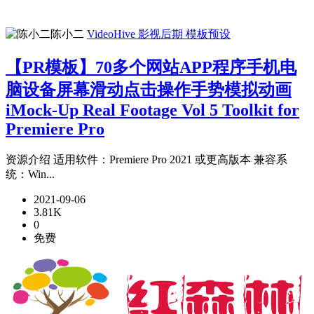
陈小二
VideoHive
影视后期
模板预设
【PR模板】70多个网站APP程序手机电
脑设备屏幕滑动点击操作手势模拟动画
iMock-Up Real Footage Vol 5 Toolkit for
Premiere Pro
资源介绍 适用软件：Premiere Pro 2021 或更高版本 兼容系
统：Win...
2021-09-06
3.81K
0
免费