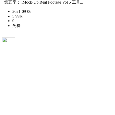
第五季： iMock-Up Real Footage Vol 5 工具...
2021-09-06
5.99K
0
免费