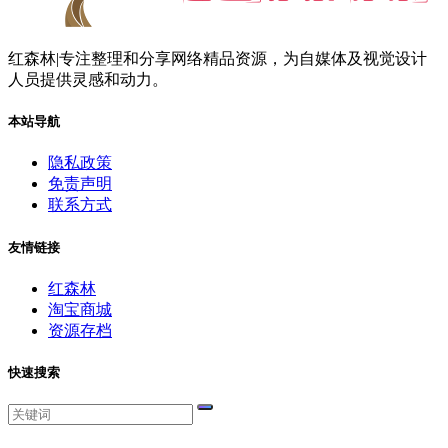
红森林|专注整理和分享网络精品资源，为自媒体及视觉设计
人员提供灵感和动力。
本站导航
隐私政策
免责声明
联系方式
友情链接
红森林
淘宝商城
资源存档
快速搜索