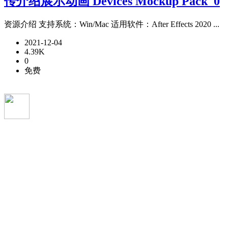
传介绍展示动画 Devices Mockup Pack_0
资源介绍 支持系统：Win/Mac 适用软件：After Effects 2020 ...
2021-12-04
4.39K
0
免费