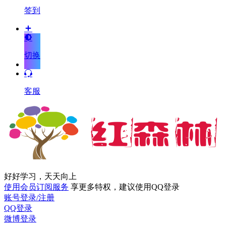
签到
切换
客服
好好学习，天天向上
使用会员订阅服务
享更多特权，建议使用QQ登录
账号登录/注册
QQ登录
微博登录