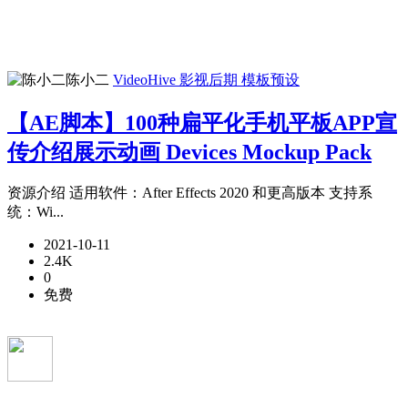
陈小二
VideoHive
影视后期
模板预设
【AE脚本】100种扁平化手机平板APP宣
传介绍展示动画 Devices Mockup Pack
资源介绍 适用软件：After Effects 2020 和更高版本 支持系
统：Wi...
2021-10-11
2.4K
0
免费