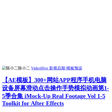
陈小二
VideoHive
影视后期
模板预设
【AE模板】300+网站APP程序手机电脑
设备屏幕滑动点击操作手势模拟动画第1-
5季合集 iMock-Up Real Footage Vol 1-5
Toolkit for After Effects